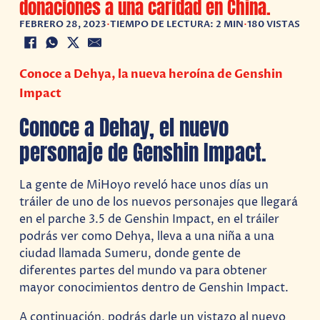
donaciones a una caridad en China.
FEBRERO 28, 2023
•
TIEMPO DE LECTURA: 2 MIN
•
180 VISTAS
Conoce a Dehya, la nueva heroína de Genshin
Impact
Conoce a Dehay, el nuevo
personaje de Genshin Impact.
La gente de MiHoyo reveló hace unos días un
tráiler de uno de los nuevos personajes que llegará
en el parche 3.5 de Genshin Impact, en el tráiler
podrás ver como Dehya, lleva a una niña a una
ciudad llamada Sumeru, donde gente de
diferentes partes del mundo va para obtener
mayor conocimientos dentro de Genshin Impact.
A continuación, podrás darle un vistazo al nuevo