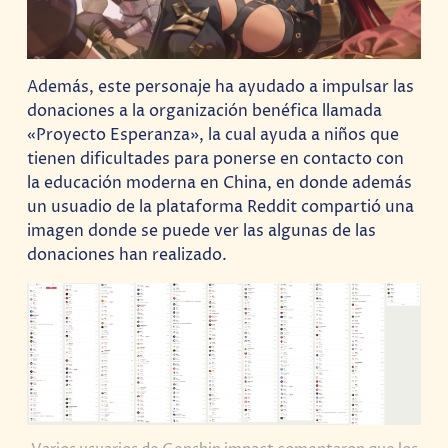
Además, este personaje ha ayudado a impulsar las
donaciones a la organización benéfica llamada
«Proyecto Esperanza», la cual ayuda a niños que
tienen dificultades para ponerse en contacto con
la educación moderna en China, en donde además
un usuadio de la plataforma Reddit compartió una
imagen donde se puede ver las algunas de las
donaciones han realizado.