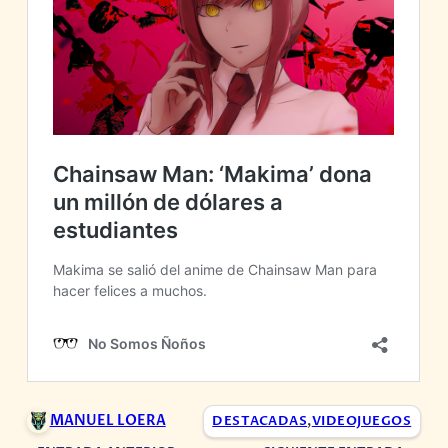
MANUEL LOERA
DESTACADAS
,
VIDEOJUEGOS