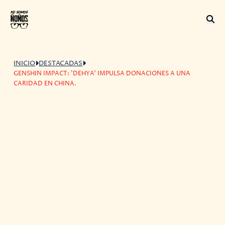
INICIO
DESTACADAS
GENSHIN IMPACT: 'DEHYA' IMPULSA DONACIONES A UNA
CARIDAD EN CHINA.