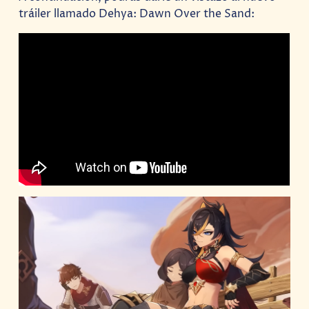
tráiler llamado Dehya: Dawn Over the Sand: