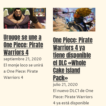
Urouge se une a
One Piece: Pirate
One Piece: Pirate
Warriors 4 ya
Warriors 4
tiene disponible
septiembre 21, 2020
el DLC «Whole
El monje loco se unirá
Cake Island
a One Piece: Pirate
Pack»
Warriors 4
julio 21, 2020
El nuevo DLC1 de One
Piece: Pirate Warriors
4 ya está disponible