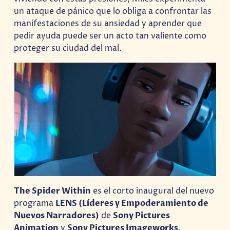
un ataque de pánico que lo obliga a confrontar las
manifestaciones de su ansiedad y aprender que
pedir ayuda puede ser un acto tan valiente como
proteger su ciudad del mal.
The Spider Within
es el corto inaugural del nuevo
programa
LENS (Líderes y Empoderamiento de
Nuevos Narradores)
de
Sony Pictures
Animation
y
Sony Pictures Imageworks
.