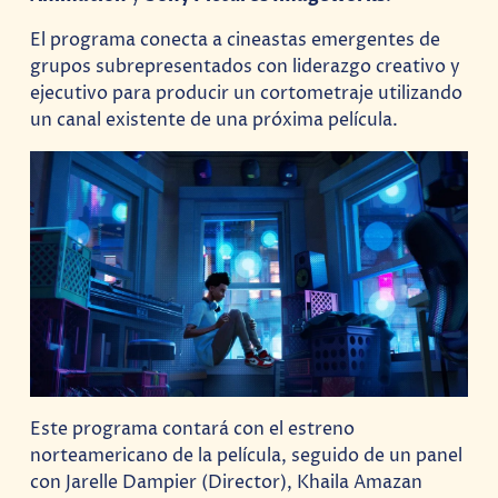
El programa conecta a cineastas emergentes de
grupos subrepresentados con liderazgo creativo y
ejecutivo para producir un cortometraje utilizando
un canal existente de una próxima película.
Este programa contará con el estreno
norteamericano de la película, seguido de un panel
con Jarelle Dampier (Director), Khaila Amazan