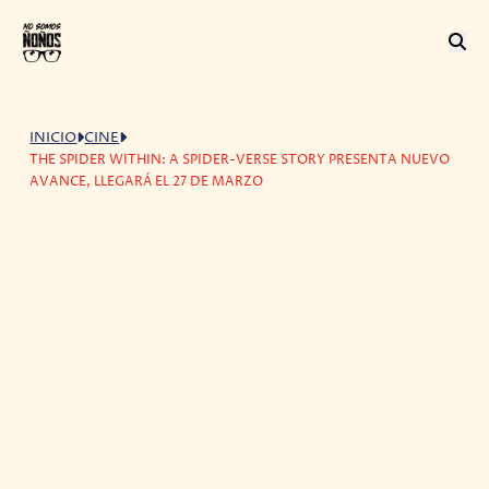
INICIO
CINE
THE SPIDER WITHIN: A SPIDER-VERSE STORY PRESENTA NUEVO
AVANCE, LLEGARÁ EL 27 DE MARZO