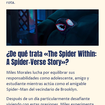
rota.
¿De qué trata «The Spider Within:
A Spider-Verse Story»?
Miles Morales lucha por equilibrar sus
responsabilidades como adolescente, amigo y
estudiante mientras actúa como el amigable
Spider-Man del vecindario de Brooklyn.
Después de un día particularmente desafiante
viviendo con estas presiones, Miles experimenta