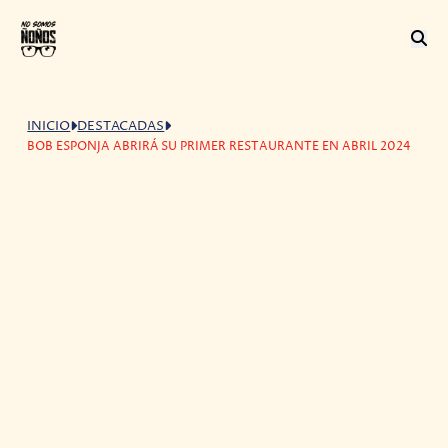
INICIO
DESTACADAS
BOB ESPONJA ABRIRÁ SU PRIMER RESTAURANTE EN ABRIL 2024