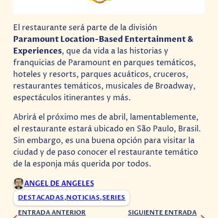
El restaurante será parte de la división
Paramount Location-Based Entertainment &
Experiences
, que da vida a las historias y
franquicias de Paramount en parques temáticos,
hoteles y resorts, parques acuáticos, cruceros,
restaurantes temáticos, musicales de Broadway,
espectáculos itinerantes y más.
Abrirá el próximo mes de abril, lamentablemente,
el restaurante estará ubicado en São Paulo, Brasil.
Sin embargo, es una buena opción para visitar la
ciudad y de paso conocer el restaurante temático
de la esponja más querida por todos.
ANGEL DE ANGELES
DESTACADAS
,
NOTICIAS
,
SERIES
ENTRADA ANTERIOR
SIGUIENTE ENTRADA