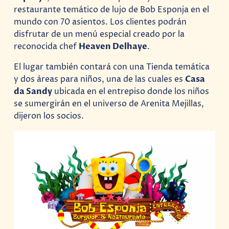
restaurante temático de lujo de Bob Esponja en el
mundo con 70 asientos. Los clientes podrán
disfrutar de un menú especial creado por la
reconocida chef
Heaven Delhaye
.
El lugar también contará con una Tienda temática
y dos áreas para niños, una de las cuales es
Casa
da Sandy
ubicada en el entrepiso donde los niños
se sumergirán en el universo de Arenita Mejillas,
dijeron los socios.