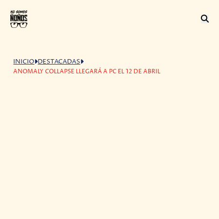
INICIO
DESTACADAS
ANOMALY COLLAPSE LLEGARÁ A PC EL 12 DE ABRIL