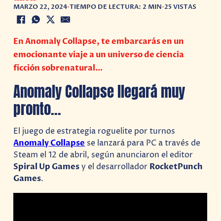
MARZO 22, 2024
•
TIEMPO DE LECTURA: 2 MIN
•
25 VISTAS
En Anomaly Collapse, te embarcarás en un
emocionante viaje a un universo de ciencia
ficción sobrenatural…
Anomaly Collapse llegará muy
pronto…
El juego de estrategia roguelite por turnos
Anomaly Collapse
se lanzará para PC a través de
Steam el 12 de abril, según anunciaron el editor
Spiral Up Games
y el desarrollador
RocketPunch
Games
.