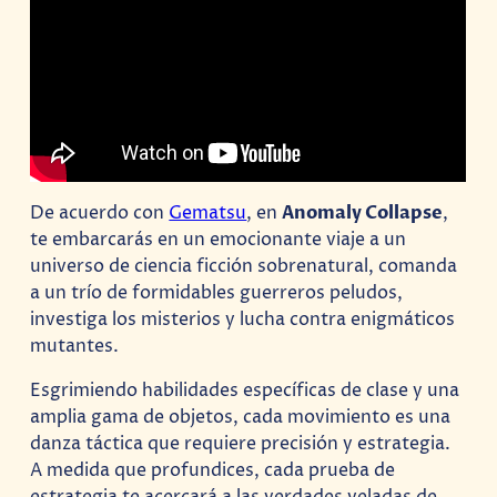
De acuerdo con
Gematsu
, en
Anomaly Collapse
,
te embarcarás en un emocionante viaje a un
universo de ciencia ficción sobrenatural, comanda
a un trío de formidables guerreros peludos,
investiga los misterios y lucha contra enigmáticos
mutantes.
Esgrimiendo habilidades específicas de clase y una
amplia gama de objetos, cada movimiento es una
danza táctica que requiere precisión y estrategia.
A medida que profundices, cada prueba de