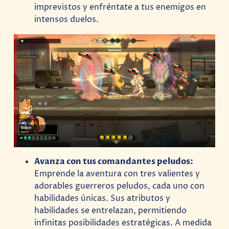
imprevistos y enfréntate a tus enemigos en
intensos duelos.
Avanza con tus comandantes peludos:
Emprende la aventura con tres valientes y
adorables guerreros peludos, cada uno con
habilidades únicas. Sus atributos y
habilidades se entrelazan, permitiendo
infinitas posibilidades estratégicas. A medida