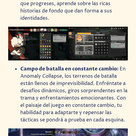
que progreses, aprende sobre las ricas
historias de fondo que dan forma a sus
identidades.
Campo de batalla en constante cambio:
En
Anomaly Collapse, los terrenos de batalla
están llenos de imprevisibilidad. Enfréntate a
desafíos dinámicos, giros sorprendentes en la
trama y enfrentamientos emocionantes. Con
el paisaje del juego en constante cambio, tu
habilidad para adaptarte y repensar las
tácticas se pondrá a prueba en cada esquina.