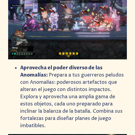
Aprovecha el poder diverso de las
Anomalías:
Prepara a tus guerreros peludos
con Anomalías: poderosos artefactos que
alteran el juego con distintos impactos.
Explora y aprovecha una amplia gama de
estos objetos, cada uno preparado para
inclinar la balanza de la batalla. Combina sus
fortalezas para diseñar planes de juego
imbatibles.