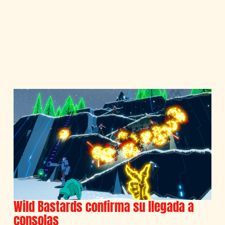
Wild Bastards confirma su llegada a
consolas