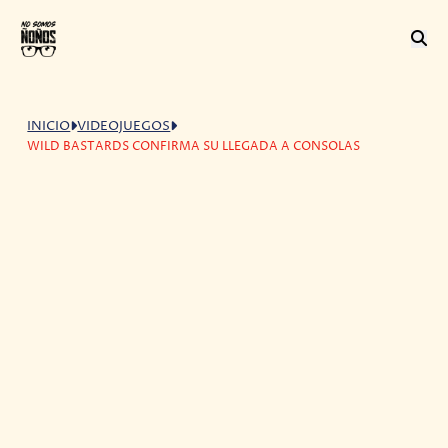
INICIO
VIDEOJUEGOS
WILD BASTARDS CONFIRMA SU LLEGADA A CONSOLAS