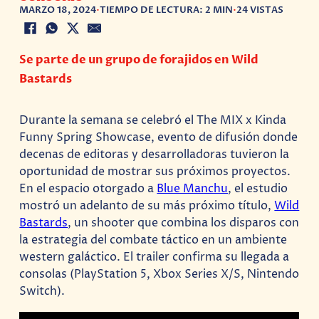
MARZO 18, 2024
•
TIEMPO DE LECTURA: 2 MIN
•
24 VISTAS
Se parte de un grupo de forajidos en Wild
Bastards
Durante la semana se celebró el The MIX x Kinda
Funny Spring Showcase, evento de difusión donde
decenas de editoras y desarrolladoras tuvieron la
oportunidad de mostrar sus próximos proyectos.
En el espacio otorgado a
Blue Manchu
, el estudio
mostró un adelanto de su más próximo título,
Wild
Bastards
, un shooter que combina los disparos con
la estrategia del combate táctico en un ambiente
western galáctico. El trailer confirma su llegada a
consolas (PlayStation 5, Xbox Series X/S, Nintendo
Switch).