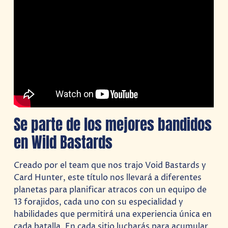
Se parte de los mejores bandidos
en Wild Bastards
Creado por el team que nos trajo Void Bastards y
Card Hunter, este título nos llevará a diferentes
planetas para planificar atracos con un equipo de
13 forajidos, cada uno con su especialidad y
habilidades que permitirá una experiencia única en
cada batalla. En cada sitio lucharás para acumular