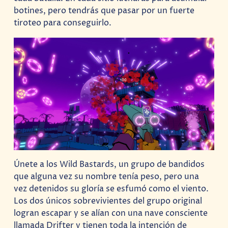
botines, pero tendrás que pasar por un fuerte
tiroteo para conseguirlo.
Únete a los Wild Bastards, un grupo de bandidos
que alguna vez su nombre tenía peso, pero una
vez detenidos su gloría se esfumó como el viento.
Los dos únicos sobrevivientes del grupo original
logran escapar y se alían con una nave consciente
llamada Drifter y tienen toda la intención de