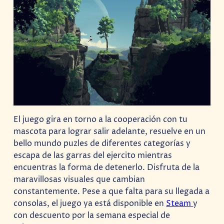
El juego gira en torno a la cooperación con tu
mascota para lograr salir adelante, resuelve en un
bello mundo puzles de diferentes categorías y
escapa de las garras del ejercito mientras
encuentras la forma de detenerlo. Disfruta de la
maravillosas visuales que cambian
constantemente. Pese a que falta para su llegada a
consolas, el juego ya está disponible en
Steam
y
con descuento por la semana especial de