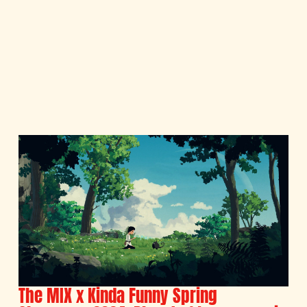
The MIX x Kinda Funny Spring