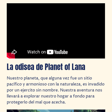
La odisea de Planet of Lana
Nuestro planeta, que alguna vez fue un sitio
pacífico y armonioso con la naturaleza, es invadido
por un ejercito sin nombre. Nuestra aventura nos
llevará a explorar nuestro hogar a fondo para
protegerlo del mal que acecha.