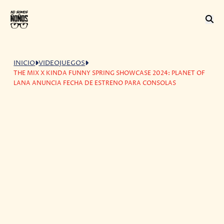
INICIO
VIDEOJUEGOS
THE MIX X KINDA FUNNY SPRING SHOWCASE 2024: PLANET OF
LANA ANUNCIA FECHA DE ESTRENO PARA CONSOLAS