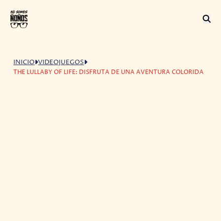
INICIO
VIDEOJUEGOS
THE LULLABY OF LIFE: DISFRUTA DE UNA AVENTURA COLORIDA