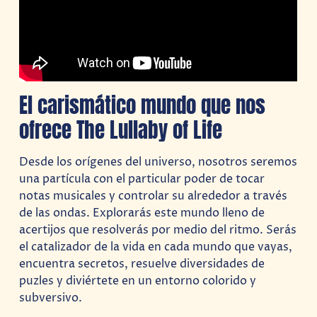
El carismático mundo que nos
ofrece The Lullaby of Life
Desde los orígenes del universo, nosotros seremos
una partícula con el particular poder de tocar
notas musicales y controlar su alrededor a través
de las ondas. Explorarás este mundo lleno de
acertijos que resolverás por medio del ritmo. Serás
el catalizador de la vida en cada mundo que vayas,
encuentra secretos, resuelve diversidades de
puzles y diviértete en un entorno colorido y
subversivo.