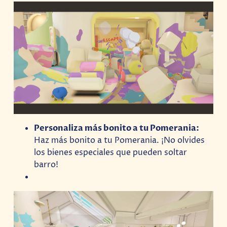
Personaliza más bonito a tu Pomerania:
Haz más bonito a tu Pomerania. ¡No olvides
los bienes especiales que pueden soltar
barro!