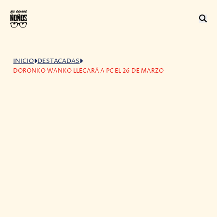
INICIO
DESTACADAS
DORONKO WANKO LLEGARÁ A PC EL 26 DE MARZO