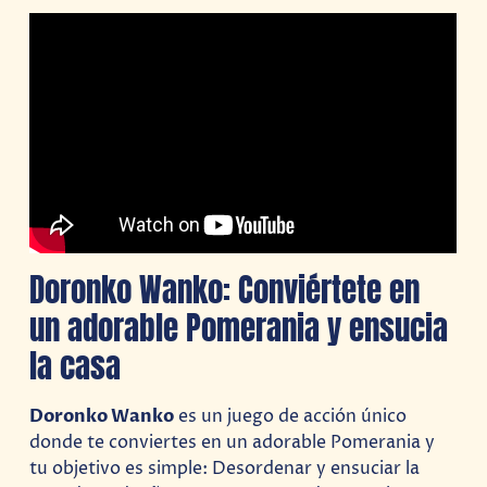
Doronko Wanko: Conviértete en
un adorable Pomerania y ensucia
la casa
Doronko Wanko
es un juego de acción único
donde te conviertes en un adorable Pomerania y
tu objetivo es simple: Desordenar y ensuciar la