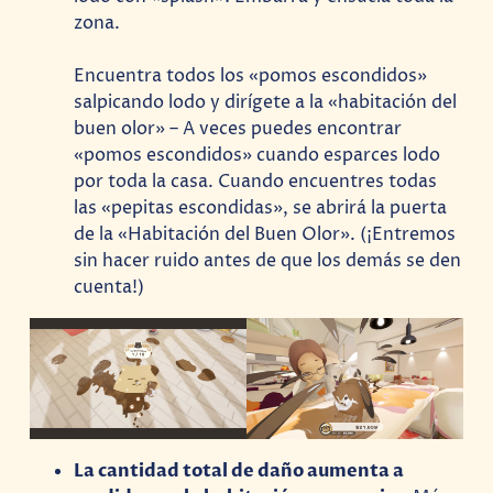
zona.
Encuentra todos los «pomos escondidos»
salpicando lodo y dirígete a la «habitación del
buen olor» – A veces puedes encontrar
«pomos escondidos» cuando esparces lodo
por toda la casa. Cuando encuentres todas
las «pepitas escondidas», se abrirá la puerta
de la «Habitación del Buen Olor». (¡Entremos
sin hacer ruido antes de que los demás se den
cuenta!)
La cantidad total de daño aumenta a