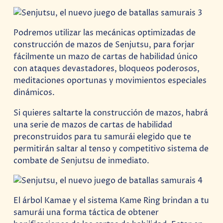
Podremos utilizar las mecánicas optimizadas de
construcción de mazos de Senjutsu, para forjar
fácilmente un mazo de cartas de habilidad único
con ataques devastadores, bloqueos poderosos,
meditaciones oportunas y movimientos especiales
dinámicos.
Si quieres saltarte la construcción de mazos, habrá
una serie de mazos de cartas de habilidad
preconstruidos para tu samurái elegido que te
permitirán saltar al tenso y competitivo sistema de
combate de Senjutsu de inmediato.
El árbol Kamae y el sistema Kame Ring brindan a tu
samurái una forma táctica de obtener