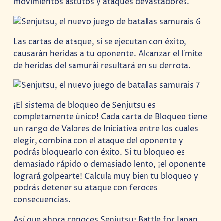
movimientos astutos y ataques devastadores.
Las cartas de ataque, si se ejecutan con éxito,
causarán heridas a tu oponente. Alcanzar el límite
de heridas del samurái resultará en su derrota.
¡El sistema de bloqueo de Senjutsu es
completamente único! Cada carta de Bloqueo tiene
un rango de Valores de Iniciativa entre los cuales
elegir, combina con el ataque del oponente y
podrás bloquearlo con éxito. Si tu bloqueo es
demasiado rápido o demasiado lento, ¡el oponente
logrará golpearte! Calcula muy bien tu bloqueo y
podrás detener su ataque con feroces
consecuencias.
Así que ahora conoces Senjutsu: Battle for Japan.