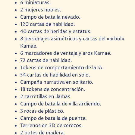
6 miniaturas.
2 mujeres nobles.
Campo de batalla nevado.
120 cartas de habilidad.
40 cartas de heridas y estatus.
8 personajes asimétricos y cartas del «arbol»
Kamae.
6 marcadores de ventaja y aros Kamae.
72 cartas de habilidad.
Tokens de comportamiento de la IA.
54 cartas de habilidad en solo.
Campaña narrativa en solitario.
18 tokens de concentración.
2 carretillas en llamas.
Campo de batalla de villa ardiendo.
3 rocas de plástico.
Campo de batalla de puente.
Terrenos en 3D de cerezos.
2 botes de madera.