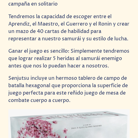
campaña en solitario
Tendremos la capacidad de escoger entre el
Aprendiz, el Maestro, el Guerrero y el Ronin y crear
un mazo de 40 cartas de habilidad para
representar a nuestro samurái y su estilo de lucha.
Ganar el juego es sencillo: Simplemente tendremos
que lograr realizar 5 heridas al samurái enemigo
antes que nos lo puedan hacer a nosotros.
Senjutsu incluye un hermoso tablero de campo de
batalla hexagonal que proporciona la superficie de
juego perfecta para este reñido juego de mesa de
combate cuerpo a cuerpo.