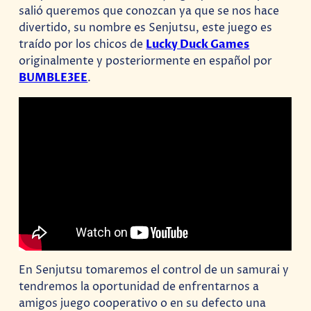
salió queremos que conozcan ya que se nos hace
divertido, su nombre es Senjutsu, este juego es
traído por los chicos de
Lucky Duck Games
originalmente y posteriormente en español por
BUMBLE3EE
.
En Senjutsu tomaremos el control de un samurai y
tendremos la oportunidad de enfrentarnos a
amigos juego cooperativo o en su defecto una