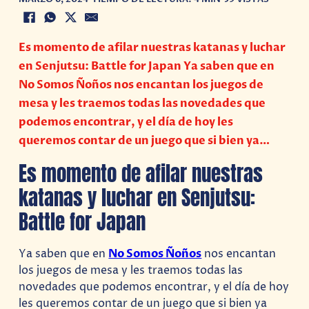
Es momento de afilar nuestras katanas y luchar
en Senjutsu: Battle for Japan Ya saben que en
No Somos Ñoños nos encantan los juegos de
mesa y les traemos todas las novedades que
podemos encontrar, y el día de hoy les
queremos contar de un juego que si bien ya…
Es momento de afilar nuestras
katanas y luchar en Senjutsu:
Battle for Japan
Ya saben que en
No Somos Ñoños
nos encantan
los juegos de mesa y les traemos todas las
novedades que podemos encontrar, y el día de hoy
les queremos contar de un juego que si bien ya