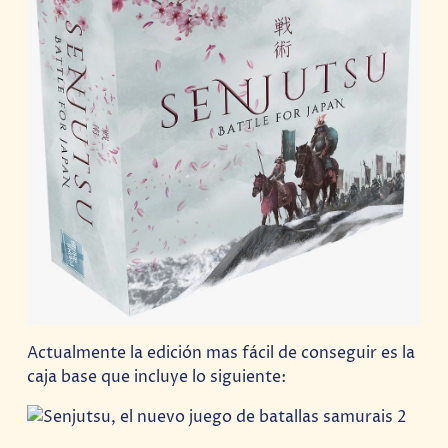
Actualmente la edición mas fácil de conseguir es la
caja base que incluye lo siguiente: