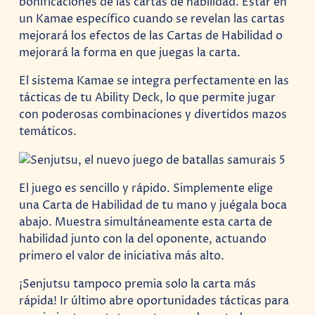
bonificaciones de las cartas de habilidad. Estar en
un Kamae específico cuando se revelan las cartas
mejorará los efectos de las Cartas de Habilidad o
mejorará la forma en que juegas la carta.
El sistema Kamae se integra perfectamente en las
tácticas de tu Ability Deck, lo que permite jugar
con poderosas combinaciones y divertidos mazos
temáticos.
El juego es sencillo y rápido. Simplemente elige
una Carta de Habilidad de tu mano y juégala boca
abajo. Muestra simultáneamente esta carta de
habilidad junto con la del oponente, actuando
primero el valor de iniciativa más alto.
¡Senjutsu tampoco premia solo la carta más
rápida! Ir último abre oportunidades tácticas para