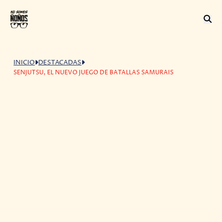
INICIO
DESTACADAS
SENJUTSU, EL NUEVO JUEGO DE BATALLAS SAMURAIS