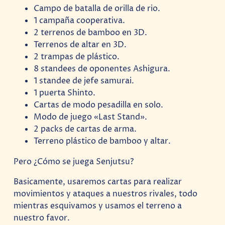
Campo de batalla de orilla de rio.
1 campaña cooperativa.
2 terrenos de bamboo en 3D.
Terrenos de altar en 3D.
2 trampas de plástico.
8 standees de oponentes Ashigura.
1 standee de jefe samurai.
1 puerta Shinto.
Cartas de modo pesadilla en solo.
Modo de juego «Last Stand».
2 packs de cartas de arma.
Terreno plástico de bamboo y altar.
Pero ¿Cómo se juega Senjutsu?
Basicamente, usaremos cartas para realizar
movimientos y ataques a nuestros rivales, todo
mientras esquivamos y usamos el terreno a
nuestro favor.