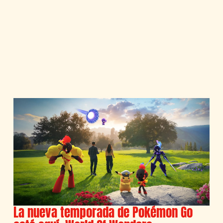
La nueva temporada de Pokémon Go