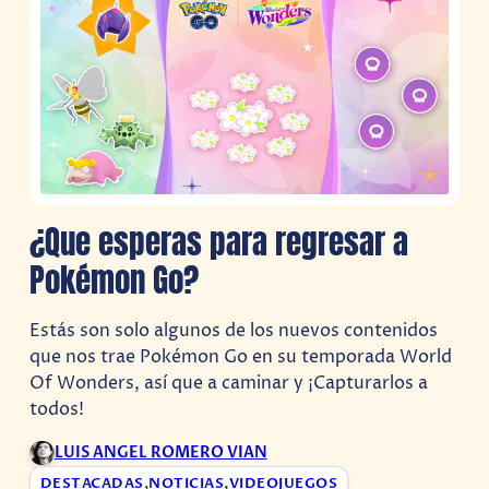
¿Que esperas para regresar a
Pokémon Go?
Estás son solo algunos de los nuevos contenidos
que nos trae Pokémon Go en su temporada World
Of Wonders, así que a caminar y ¡Capturarlos a
todos!
LUIS ANGEL ROMERO VIAN
DESTACADAS
,
NOTICIAS
,
VIDEOJUEGOS