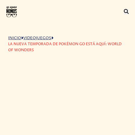
INICIO
VIDEOJUEGOS
LA NUEVA TEMPORADA DE POKÉMON GO ESTÁ AQUÍ: WORLD
OF WONDERS