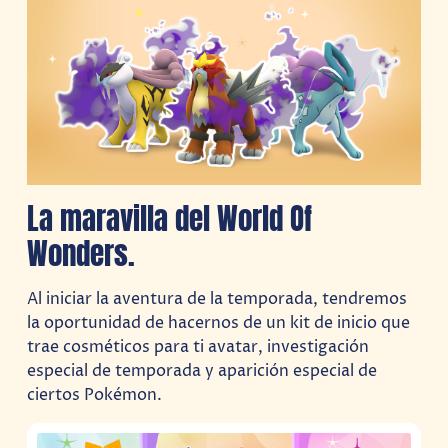
La maravilla del World Of
Wonders.
Al iniciar la aventura de la temporada, tendremos
la oportunidad de hacernos de un kit de inicio que
trae cosméticos para ti avatar, investigación
especial de temporada y aparición especial de
ciertos Pokémon.