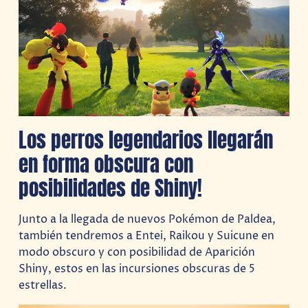
Los perros legendarios llegarán
en forma obscura con
posibilidades de Shiny!
Junto a la llegada de nuevos Pokémon de Paldea,
también tendremos a Entei, Raikou y Suicune en
modo obscuro y con posibilidad de Aparición
Shiny, estos en las incursiones obscuras de 5
estrellas.