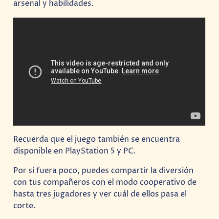
arsenal y habilidades.
Recuerda que el juego también se encuentra
disponible en PlayStation 5 y PC.
Por si fuera poco, puedes compartir la diversión
con tus compañeros con el modo cooperativo de
hasta tres jugadores y ver cuál de ellos pasa el
corte.