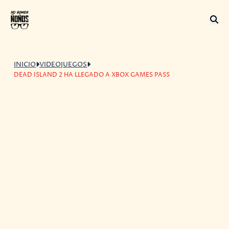
INICIO
VIDEOJUEGOS
DEAD ISLAND 2 HA LLEGADO A XBOX GAMES PASS