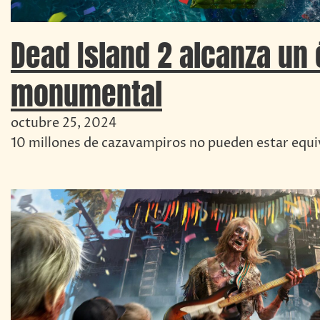
Dead Island 2 alcanza un 
monumental
octubre 25, 2024
10 millones de cazavampiros no pueden estar equ