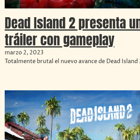
Dead Island 2 presenta u
tráiler con gameplay
marzo 2, 2023
Totalmente brutal el nuevo avance de Dead Island 