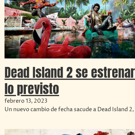
Dead Island 2 se estrena
lo previsto
febrero 13, 2023
Un nuevo cambio de fecha sacude a Dead Island 2,