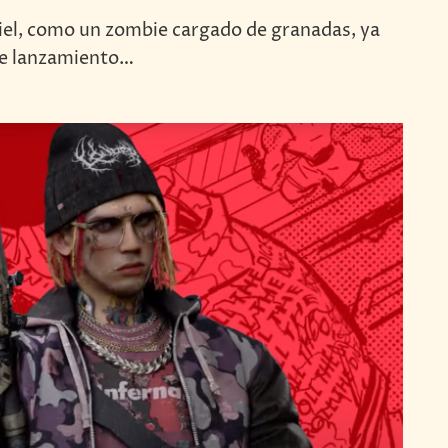
piel, como un zombie cargado de granadas, ya
 de lanzamiento…