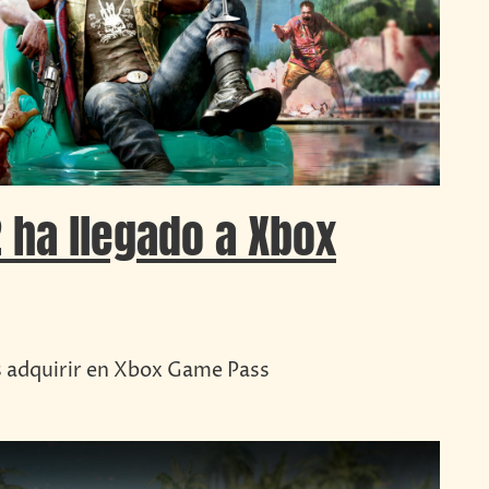
 ha llegado a Xbox
s adquirir en Xbox Game Pass