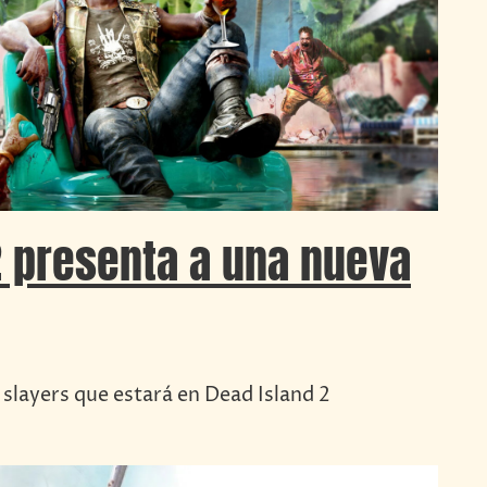
2 presenta a una nueva
 slayers que estará en Dead Island 2