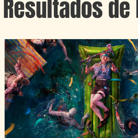
Resultados de 