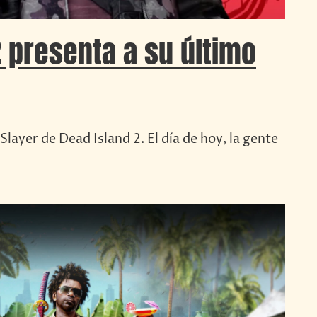
2 presenta a su último
Slayer de Dead Island 2. El día de hoy, la gente