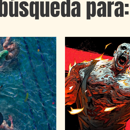
búsqueda para: