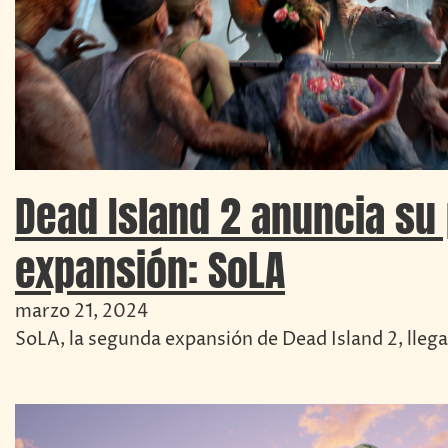
Dead Island 2 anuncia su
expansión: SoLA
marzo 21, 2024
SoLA, la segunda expansión de Dead Island 2, llegará