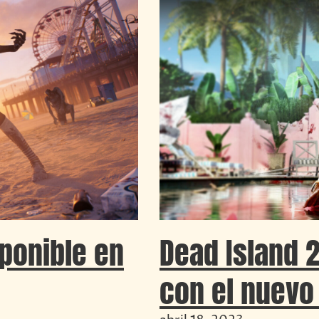
sponible en
Dead Island 2
con el nuevo 