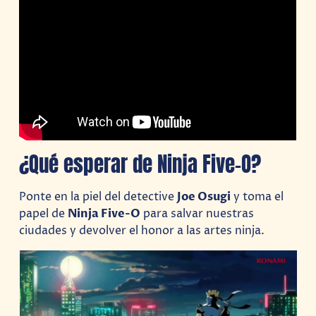
¿Qué esperar de Ninja Five-O?
Ponte en la piel del detective
Joe Osugi
y toma el
papel de
Ninja Five-O
para salvar nuestras
ciudades y devolver el honor a las artes ninja.