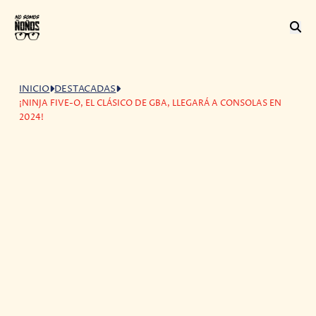
INICIO
DESTACADAS
¡NINJA FIVE-O, EL CLÁSICO DE GBA, LLEGARÁ A CONSOLAS EN
2024!