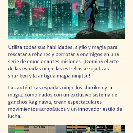
Utiliza todas sus habilidades, sigilo y magia para
rescatar a rehenes y derrotar a enemigos en una
serie de emocionantes misiones. ¡Domina el arte
de las espadas ninja, las estrellas arrojadizas
shuriken y la antigua magia ninjitsu!
Las auténticas espadas ninja, los shuriken y la
magia, combinados con un exclusivo sistema de
ganchos Kaginawa, crean espectaculares
movimientos acrobáticos y un innovador estilo de
lucha.