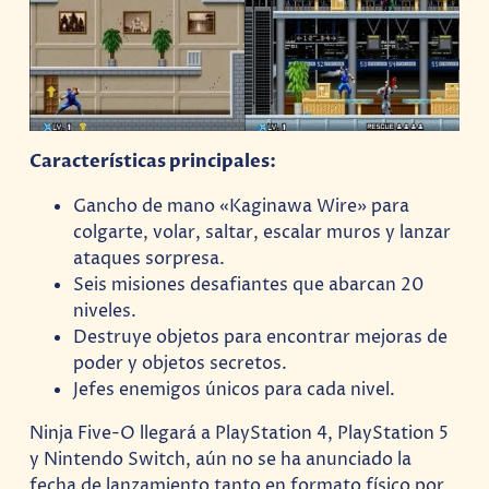
Características principales:
Gancho de mano «Kaginawa Wire» para
colgarte, volar, saltar, escalar muros y lanzar
ataques sorpresa.
Seis misiones desafiantes que abarcan 20
niveles.
Destruye objetos para encontrar mejoras de
poder y objetos secretos.
Jefes enemigos únicos para cada nivel.
Ninja Five-O llegará a PlayStation 4, PlayStation 5
y Nintendo Switch, aún no se ha anunciado la
fecha de lanzamiento tanto en formato físico por