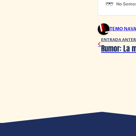
TEMO NAV
ENTRADA ANTER