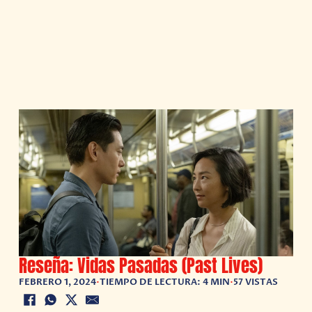
Reseña: Vidas Pasadas (Past Lives)
FEBRERO 1, 2024
•
TIEMPO DE LECTURA: 4 MIN
•
57 VISTAS