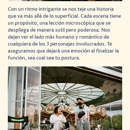
Con un ritmo intrigante se nos teje una historia
que va más allá de lo superficial. Cada escena tiene
un propósito, una lección microscópica que se
despliega de manera sutil pero poderosa. Nos
dejan ver el lado más humano y romántico de
cualquiera de los 3 personajes involucrados. Te
aseguramos que dejará una emoción al finalizar la
función, sea cual sea tu postura.