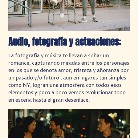
Audio, fotografía y actuaciones:
La fotografía y música te llevan a soñar un
romance, capturando miradas entre los personajes
en los que se denota amor, tristeza y añoranza por
un pasado y/o futuro , aun en lugares tan simples
como NY, logran una atmosfera con todos esos
elementos y poco a poco vemos evolucionar todo
en escena hasta el gran desenlace.