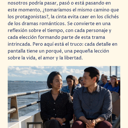
nosotros podría pasar, pasó o está pasando en
este momento, ¿tomaríamos el mismo camino que
los protagonistas?, la cinta evita caer en los clichés
de los dramas románticos. Se convierte en una
reflexión sobre el tiempo, con cada personaje y
cada elección formando parte de esta trama
intrincada. Pero aquí está el truco: cada detalle en
pantalla tiene un porqué, una pequeña lección
sobre la vida, el amor y la libertad.