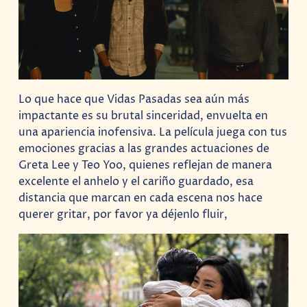
Lo que hace que Vidas Pasadas sea aún más
impactante es su brutal sinceridad, envuelta en
una apariencia inofensiva. La película juega con tus
emociones gracias a las grandes actuaciones de
Greta Lee y Teo Yoo, quienes reflejan de manera
excelente el anhelo y el cariño guardado, esa
distancia que marcan en cada escena nos hace
querer gritar, por favor ya déjenlo fluir,