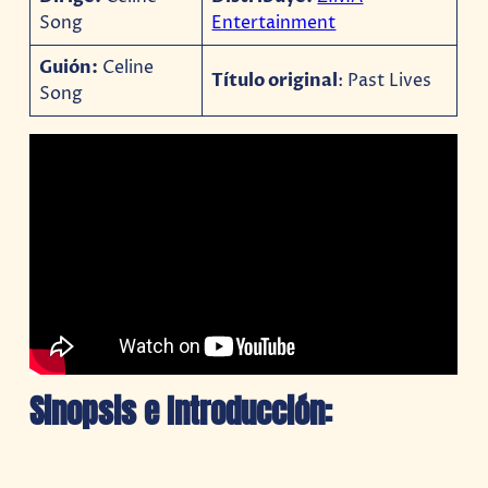
Song
Entertainment
Guión:
Celine
Título original
: Past Lives
Song
Sinopsis e Introducción: