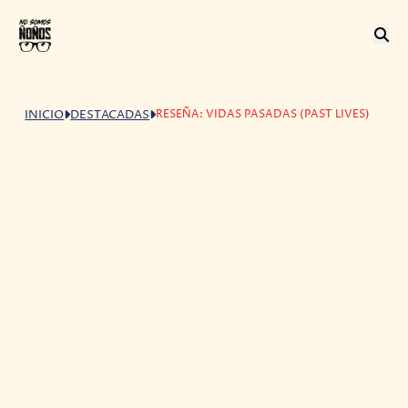
RESEÑA: VIDAS PASADAS (PAST LIVES)
INICIO
DESTACADAS