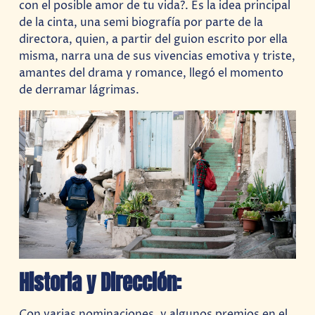
con el posible amor de tu vida?. Es la idea principal
de la cinta, una semi biografía por parte de la
directora, quien, a partir del guion escrito por ella
misma, narra una de sus vivencias emotiva y triste,
amantes del drama y romance, llegó el momento
de derramar lágrimas.
Historia y Dirección:
Con varias nominaciones, y algunos premios en el