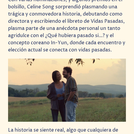
bolsillo, Celine Song sorprendió plasmando una
trágica y conmovedora historia, debutando como
directora y escribiendo el libreto de Vidas Pasadas,
plasma parte de una anécdota personal un tanto
agridulce con el ¿Qué hubiera pasado si…? y el
concepto coreano In-Yun, donde cada encuentro y
elección actual se conecta con vidas pasadas.
La historia se siente real, algo que cualquiera de