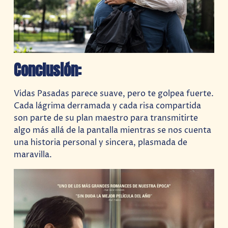
Conclusión:
Vidas Pasadas parece suave, pero te golpea fuerte.
Cada lágrima derramada y cada risa compartida
son parte de su plan maestro para transmitirte
algo más allá de la pantalla mientras se nos cuenta
una historia personal y sincera, plasmada de
maravilla.