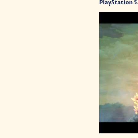
PlayStation 5