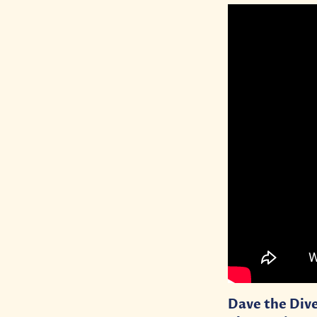
Dave the Dive