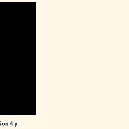
ion 4 y