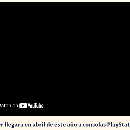
r llegara en abril de este año a consolas PlayStat