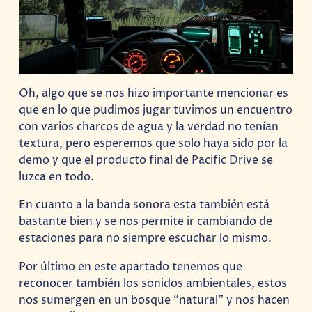
Oh, algo que se nos hizo importante mencionar es
que en lo que pudimos jugar tuvimos un encuentro
con varios charcos de agua y la verdad no tenían
textura, pero esperemos que solo haya sido por la
demo y que el producto final de Pacific Drive se
luzca en todo.
En cuanto a la banda sonora esta también está
bastante bien y se nos permite ir cambiando de
estaciones para no siempre escuchar lo mismo.
Por último en este apartado tenemos que
reconocer también los sonidos ambientales, estos
nos sumergen en un bosque “natural” y nos hacen