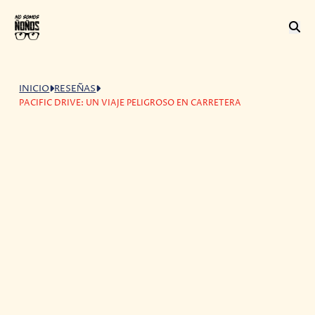
INICIO
RESEÑAS
PACIFIC DRIVE: UN VIAJE PELIGROSO EN CARRETERA