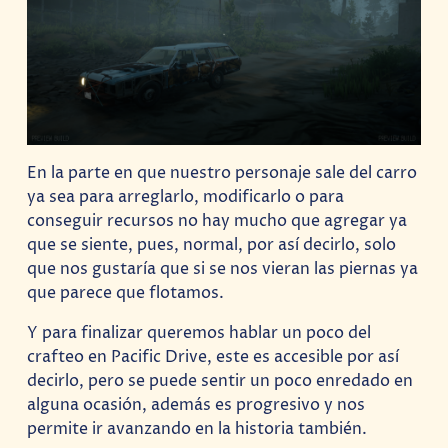
En la parte en que nuestro personaje sale del carro
ya sea para arreglarlo, modificarlo o para
conseguir recursos no hay mucho que agregar ya
que se siente, pues, normal, por así decirlo, solo
que nos gustaría que si se nos vieran las piernas ya
que parece que flotamos.
Y para finalizar queremos hablar un poco del
crafteo en Pacific Drive, este es accesible por así
decirlo, pero se puede sentir un poco enredado en
alguna ocasión, además es progresivo y nos
permite ir avanzando en la historia también.