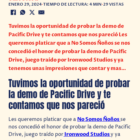
ENERO 29, 2024
•
TIEMPO DE LECTURA: 4 MIN
•
29 VISTAS
Tuvimos la oportunidad de probar la demo de
Pacific Drive y te contamos que nos pareció Les
queremos platicar que a No Somos Ñoños se nos
concedió el honor de probar la demo de Pacific
Drive, juego traído por Ironwood Studios y ya
tenemos unas impresiones que contar y mas…
Tuvimos la oportunidad de probar
la demo de Pacific Drive y te
contamos que nos pareció
Les queremos platicar que a
No Somos Ñoños
se
nos concedió el honor de probar la demo de Pacific
Drive, juego traído por
Ironwood Studios
y ya