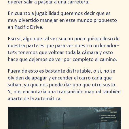
querer salir a pasear a una carretera.
En cuanto a jugabilidad queremos decir que es
muy divertido manejar en este mundo propuesto
en Pacific Drive.
Eso si, algo que tal vez sea un poco quisquilloso de
nuestra parte es que para ver nuestro ordenador-
GPS tenemos que voltear toda la cámara y esto
hace que dejemos de ver por completo el camino.
Fuera de esto es bastante disfrutable, o si, no se
olviden de apagar y encender el carro cada que
suban, ya que nos puede dar uno que otro susto.
Y, nos encantaría una transmisión manual también
aparte de la automática.