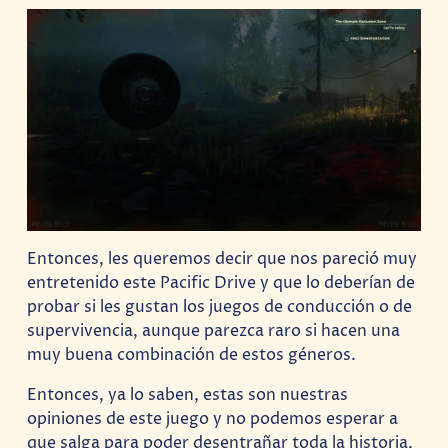
Entonces, les queremos decir que nos pareció muy
entretenido este Pacific Drive y que lo deberían de
probar si les gustan los juegos de conducción o de
supervivencia, aunque parezca raro si hacen una
muy buena combinación de estos géneros.
Entonces, ya lo saben, estas son nuestras
opiniones de este juego y no podemos esperar a
que salga para poder desentrañar toda la historia,