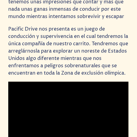
tenemos unas impresiones que contar y mas que
nada unas ganas inmensas de conducir por este
mundo mientras intentamos sobrevivir y escapar
Pacific Drive nos presenta es un juego de
conducción y supervivencia en el cual tendremos la
única compañía de nuestro carrito. Tendremos que
arreglárnosla para explorar un noreste de Estados
Unidos algo diferente mientras que nos
enfrentamos a peligros sobrenaturales que se
encuentran en toda la Zona de exclusión olímpica.