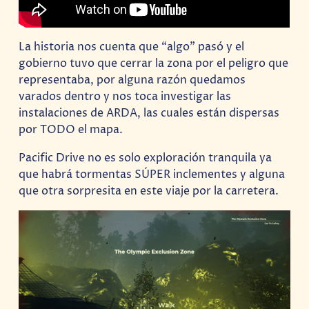
La historia nos cuenta que “algo” pasó y el
gobierno tuvo que cerrar la zona por el peligro que
representaba, por alguna razón quedamos
varados dentro y nos toca investigar las
instalaciones de ARDA, las cuales están dispersas
por TODO el mapa.
Pacific Drive no es solo exploración tranquila ya
que habrá tormentas SÚPER inclementes y alguna
que otra sorpresita en este viaje por la carretera.