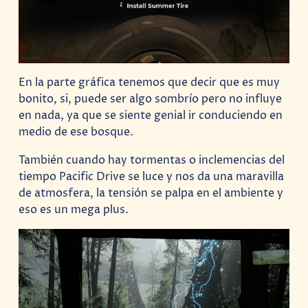
En la parte gráfica tenemos que decir que es muy
bonito, si, puede ser algo sombrío pero no influye
en nada, ya que se siente genial ir conduciendo en
medio de ese bosque.
También cuando hay tormentas o inclemencias del
tiempo Pacific Drive se luce y nos da una maravilla
de atmosfera, la tensión se palpa en el ambiente y
eso es un mega plus.