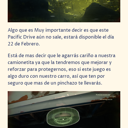
Algo que es Muy importante decir es que este
Pacific Drive aún no sale, estará disponible el día
22 de Febrero.
Está de mas decir que le agarrás cariño a nuestra
camionetita ya que la tendremos que mejorar y
reforzar para protegernos, eso si este juego es
algo duro con nuestro carro, así que ten por
seguro que mas de un pinchazo te llevarás.