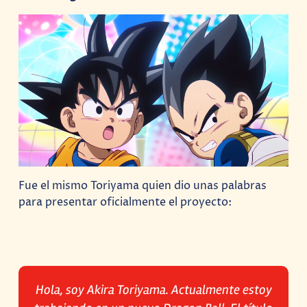
Fue el mismo Toriyama quien dio unas palabras
para presentar oficialmente el proyecto:
Hola, soy Akira Toriyama. Actualmente estoy