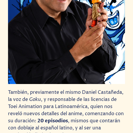
También, previamente el mismo Daniel Castañeda,
la voz de
Goku
, y responsable de las licencias de
Toei Animation para Latinoamérica, quien nos
reveló nuevos detalles del anime, comenzando con
su duración:
20 episodios
, mismos que contarán
con doblaje al español latino, y al ser una