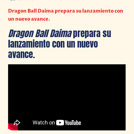
Dragon Ball Daima prepara su lanzamiento con
un nuevo avance.
Dragon Ball Daima
prepara su
lanzamiento con un nuevo
avance.