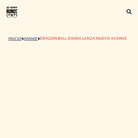
DRAGON BALL DAIMA LANZA NUEVO AVANCE
INICIO
ANIME