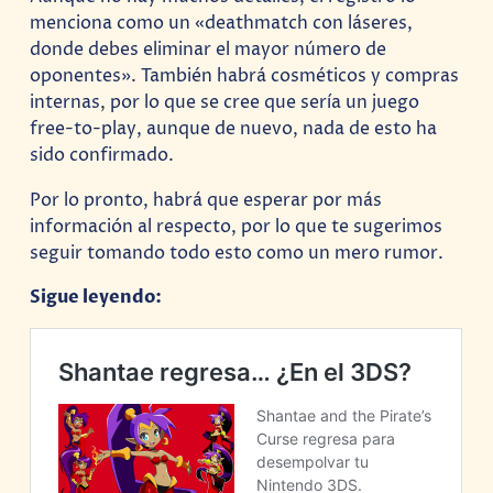
menciona como un «deathmatch con láseres,
donde debes eliminar el mayor número de
oponentes». También habrá cosméticos y compras
internas, por lo que se cree que sería un juego
free-to-play, aunque de nuevo, nada de esto ha
sido confirmado.
Por lo pronto, habrá que esperar por más
información al respecto, por lo que te sugerimos
seguir tomando todo esto como un mero rumor.
Sigue leyendo: