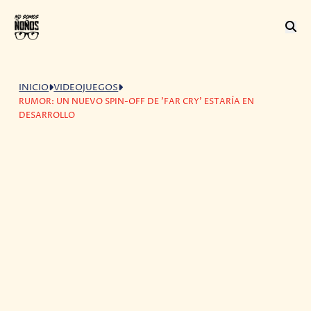
INICIO
VIDEOJUEGOS
RUMOR: UN NUEVO SPIN-OFF DE 'FAR CRY' ESTARÍA EN
DESARROLLO