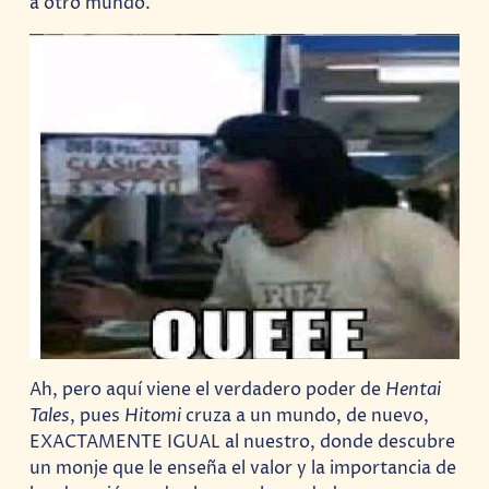
a otro mundo.
Ah, pero aquí viene el verdadero poder de
Hentai
Tales
, pues
Hitomi
cruza a un mundo, de nuevo,
EXACTAMENTE IGUAL al nuestro, donde descubre
un monje que le enseña el valor y la importancia de