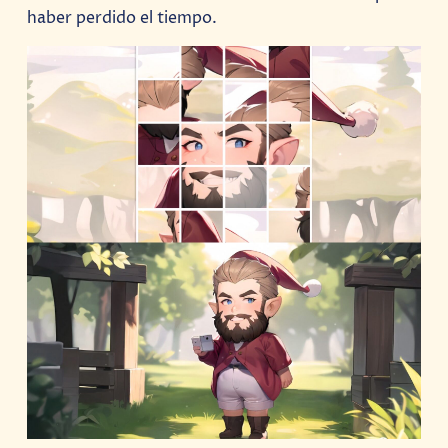
haber perdido el tiempo.