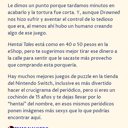
Le dimos un punto porque tardamos minutos en
acabarlo y la tortura fue corta. Y, aunque
Drowned
nos hizo sufrir y aventar el control de lo tedioso
que era, al menos ahí hubo un humano creando
algo de ese juego.
Hentai Tales
está como en 40 o 50 pesos en la
eShop, pero te sugerimos mejor tirar ese dinero a
la calle para sentir que le sacaste más provecho
que comprando esta porquería.
Hay muchos mejores juegos de puzzle en la tienda
del Nintendo Switch, inclusive es más divertido
hacer el crucigrama del periódico, pero si eres un
cochinón de 15 años y te dejas llevar por lo
“hentai” del nombre, en esos mismos periódicos
ponen imágenes más sexys que lo que podrías
encontrar aquí.