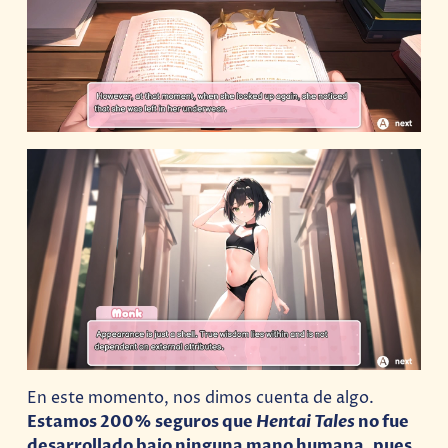
En este momento, nos dimos cuenta de algo.
Estamos 200% seguros que
Hentai Tales
no fue
desarrollado bajo ninguna mano humana, pues