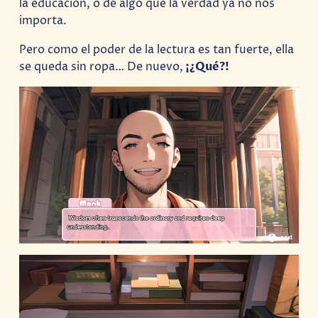
la educación, o de algo que la verdad ya no nos
importa.
Pero como el poder de la lectura es tan fuerte, ella
se queda sin ropa… De nuevo,
¡¿Qué?!