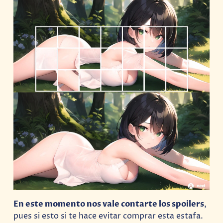
En este momento nos vale contarte los spoilers
,
pues si esto si te hace evitar comprar esta estafa.