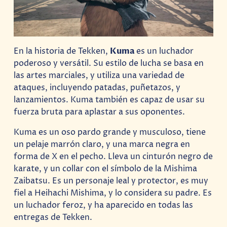
En la historia de Tekken,
Kuma
es un luchador
poderoso y versátil. Su estilo de lucha se basa en
las artes marciales, y utiliza una variedad de
ataques, incluyendo patadas, puñetazos, y
lanzamientos. Kuma también es capaz de usar su
fuerza bruta para aplastar a sus oponentes.
Kuma es un oso pardo grande y musculoso, tiene
un pelaje marrón claro, y una marca negra en
forma de X en el pecho. Lleva un cinturón negro de
karate, y un collar con el símbolo de la Mishima
Zaibatsu. Es un personaje leal y protector, es muy
fiel a Heihachi Mishima, y lo considera su padre. Es
un luchador feroz, y ha aparecido en todas las
entregas de Tekken.