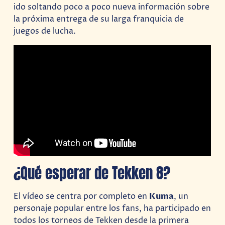
ido soltando poco a poco nueva información sobre
la próxima entrega de su larga franquicia de
juegos de lucha.
¿Qué esperar de Tekken 8?
El vídeo se centra por completo en
Kuma
, un
personaje popular entre los fans, ha participado en
todos los torneos de Tekken desde la primera