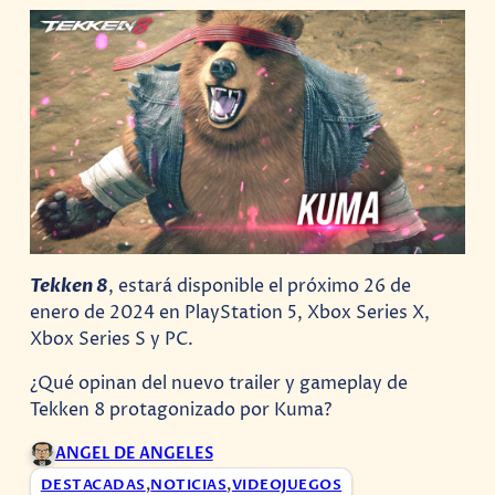
Tekken 8
, estará disponible el próximo 26 de
enero de 2024 en PlayStation 5, Xbox Series X,
Xbox Series S y PC.
¿Qué opinan del nuevo trailer y gameplay de
Tekken 8 protagonizado por Kuma?
ANGEL DE ANGELES
DESTACADAS
,
NOTICIAS
,
VIDEOJUEGOS