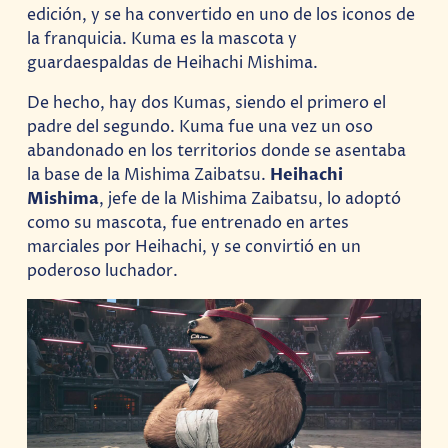
edición, y se ha convertido en uno de los iconos de
la franquicia. Kuma es la mascota y
guardaespaldas de Heihachi Mishima.
De hecho, hay dos Kumas, siendo el primero el
padre del segundo. Kuma fue una vez un oso
abandonado en los territorios donde se asentaba
la base de la Mishima Zaibatsu.
Heihachi
Mishima
, jefe de la Mishima Zaibatsu, lo adoptó
como su mascota, fue entrenado en artes
marciales por Heihachi, y se convirtió en un
poderoso luchador.