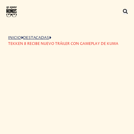
INICIO
DESTACADAS
TEKKEN 8 RECIBE NUEVO TRÁILER CON GAMEPLAY DE KUMA