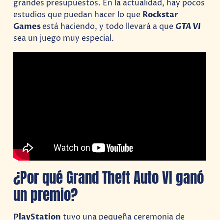
grandes presupuestos. En la actualidad, hay pocos
estudios que puedan hacer lo que
Rockstar
Games
está haciendo, y todo llevará a que
GTA VI
sea un juego muy especial.
¿Por qué Grand Theft Auto VI ganó
un premio?
PlayStation
tuvo una pequeña ceremonia de