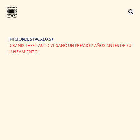
INICIO
DESTACADAS
¡GRAND THEFT AUTO VI GANÓ UN PREMIO 2 AÑOS ANTES DE SU
LANZAMIENTO!