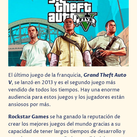
El último juego de la franquicia,
Grand Theft Auto
V
, se lanzó en 2013 y es el segundo juego más
vendido de todos los tiempos. Hay una enorme
audiencia para estos juegos y los jugadores están
ansiosos por más.
Rockstar Games
se ha ganado la reputación de
crear los mejores juegos del mundo gracias a su
capacidad de tener largos tiempos de desarrollo y