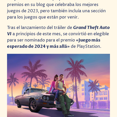
premios en su blog que celebraba los mejores
juegos de 2023, pero también incluía una sección
para los juegos que están por venir.
Tras el lanzamiento del tráiler de
Grand Theft Auto
VI
a principios de este mes, se convirtió en elegible
para ser nominado para el premio
«Juego más
esperado de 2024 y más allá»
de PlayStation.