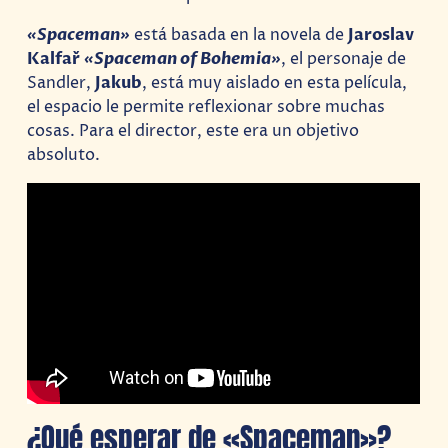
«Spaceman»
está basada en la novela de
Jaroslav
Kalfař
«Spaceman of Bohemia»
, el personaje de
Sandler,
Jakub
, está muy aislado en esta película,
el espacio le permite reflexionar sobre muchas
cosas. Para el director, este era un objetivo
absoluto.
¿Qué esperar de «Spaceman»?