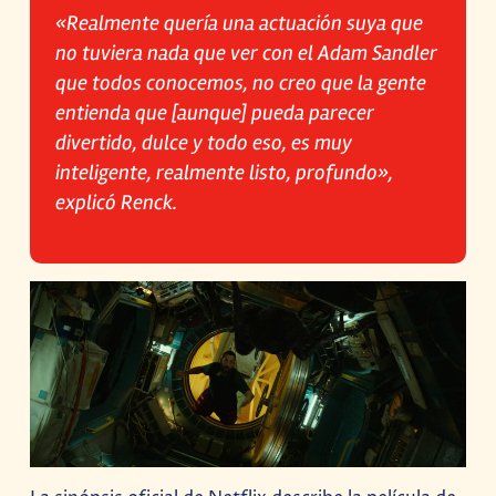
«Realmente quería una actuación suya que
no tuviera nada que ver con el Adam Sandler
que todos conocemos, no creo que la gente
entienda que [aunque] pueda parecer
divertido, dulce y todo eso, es muy
inteligente, realmente listo, profundo»,
explicó Renck.