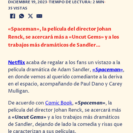
DICIEMBRE 19, 2023
•
TIEMPO DE LECTURA: 2 MIN
•
35 VISTAS
«Spaceman», la película del director Johan
Renck, se acercará más a «Uncut Gems» y a los
trabajos más dramáticos de Sandler…
Netflix
acaba de regalar a los fans un vistazo a la
película dramática de Adam Sandler,
«Spaceman»
,
en donde vemos al querido comediante a la deriva
en el espacio, acompañando de Paul Dano y Carey
Mulligan.
De acuerdo con
Comic Book
,
«Spaceman»
, la
película del director Johan Renck, se acercará más
a
«Uncut Gems»
y a los trabajos más dramáticos
de Sandler, dejando de lado la comedia y risas que
le caracterizan a sus películas.