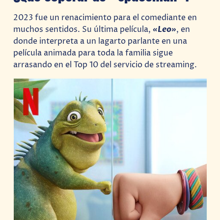
2023 fue un renacimiento para el comediante en
muchos sentidos. Su última película,
«Leo»
, en
donde interpreta a un lagarto parlante en una
película animada para toda la familia sigue
arrasando en el Top 10 del servicio de streaming.