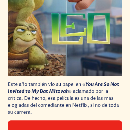
Este año también vio su papel en
«You Are So Not
Invited to My Bat Mitzvah»
aclamado por la
crítica. De hecho, esa película es una de las más
elogiadas del comediante en Netflix, si no de toda
su carrera.