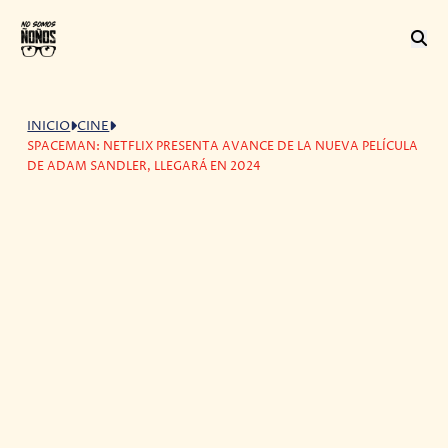
INICIO
CINE
SPACEMAN: NETFLIX PRESENTA AVANCE DE LA NUEVA PELÍCULA
DE ADAM SANDLER, LLEGARÁ EN 2024