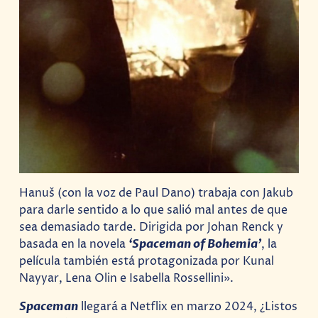
Hanuš (con la voz de Paul Dano) trabaja con Jakub
para darle sentido a lo que salió mal antes de que
sea demasiado tarde. Dirigida por Johan Renck y
basada en la novela
‘Spaceman of Bohemia’
, la
película también está protagonizada por Kunal
Nayyar, Lena Olin e Isabella Rossellini».
Spaceman
llegará a Netflix en marzo 2024, ¿Listos