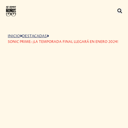
INICIO
DESTACADAS
SONIC PRIME: ¡LA TEMPORADA FINAL LLEGARÁ EN ENERO 2024!