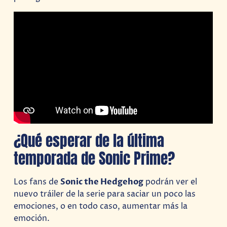
¿Qué esperar de la última
temporada de Sonic Prime?
Los fans de
Sonic the Hedgehog
podrán ver el
nuevo tráiler de la serie para saciar un poco las
emociones, o en todo caso, aumentar más la
emoción.