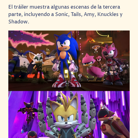
El tráiler muestra algunas escenas de la tercera
parte, incluyendo a Sonic, Tails, Amy, Knuckles y
Shadow.