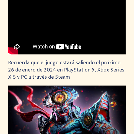
Recuerda que el juego estará saliendo el próximo
26 de enero de 2024 en PlayStation 5, Xbox Series
X|S y PC a través de Steam