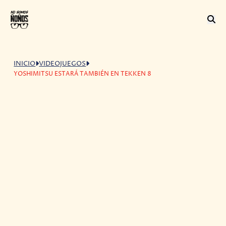
INICIO
VIDEOJUEGOS
YOSHIMITSU ESTARÁ TAMBIÉN EN TEKKEN 8