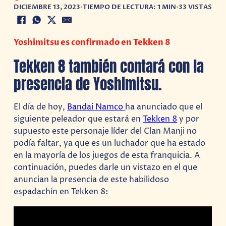
DICIEMBRE 13, 2023
•
TIEMPO DE LECTURA: 1 MIN
•
33 VISTAS
Yoshimitsu es confirmado en Tekken 8
Tekken 8 también contará con la
presencia de Yoshimitsu.
El día de hoy,
Bandai Namco
ha anunciado que el
siguiente peleador que estará en
Tekken 8
y por
supuesto este personaje líder del Clan Manji no
podía faltar, ya que es un luchador que ha estado
en la mayoría de los juegos de esta franquicia. A
continuación, puedes darle un vistazo en el que
anuncian la presencia de este habilidoso
espadachín en Tekken 8: