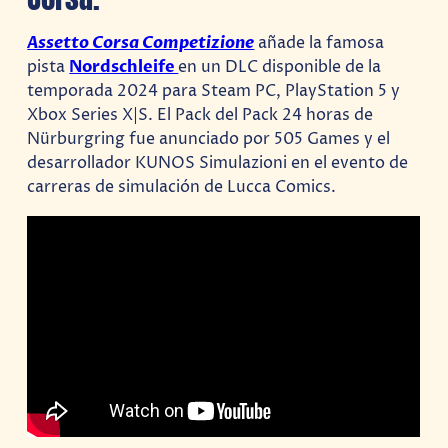
Assetto Corsa Competizione
añade la famosa
pista
Nordschleife
en un DLC disponible de la
temporada 2024 para Steam PC, PlayStation 5 y
Xbox Series X|S. El Pack del Pack 24 horas de
Nürburgring fue anunciado por 505 Games y el
desarrollador KUNOS Simulazioni en el evento de
carreras de simulación de Lucca Comics.