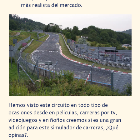
más realista del mercado.
Hemos visto este circuito en todo tipo de
ocasiones desde en peliculas, carreras por tv,
videojuegos y en ñoños creemos si es una gran
adición para este simulador de carreras, ¿Qué
opinas?.