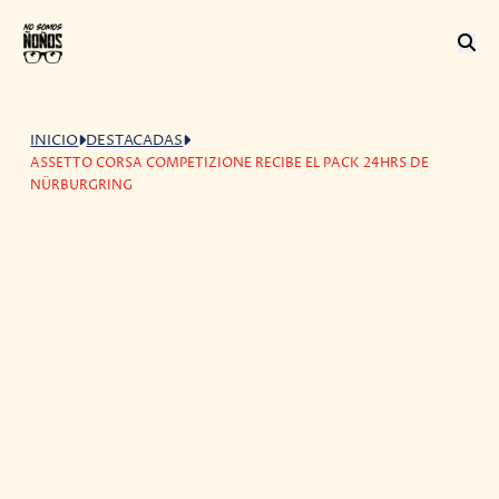
INICIO
DESTACADAS
ASSETTO CORSA COMPETIZIONE RECIBE EL PACK 24HRS DE
NÜRBURGRING