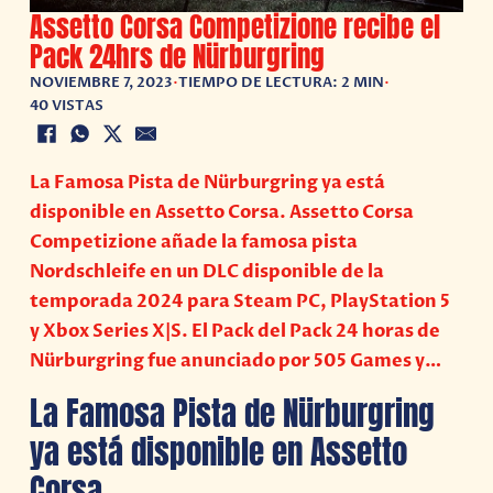
Assetto Corsa Competizione recibe el
Pack 24hrs de Nürburgring
NOVIEMBRE 7, 2023
•
TIEMPO DE LECTURA: 2 MIN
•
40 VISTAS
La Famosa Pista de Nürburgring ya está
disponible en Assetto Corsa. Assetto Corsa
Competizione añade la famosa pista
Nordschleife en un DLC disponible de la
temporada 2024 para Steam PC, PlayStation 5
y Xbox Series X|S. El Pack del Pack 24 horas de
Nürburgring fue anunciado por 505 Games y…
La Famosa Pista de Nürburgring
ya está disponible en Assetto
Corsa.