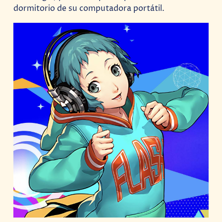
dormitorio de su computadora portátil.