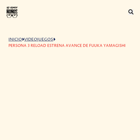
INICIO
VIDEOJUEGOS
PERSONA 3 RELOAD ESTRENA AVANCE DE FUUKA YAMAGISHI