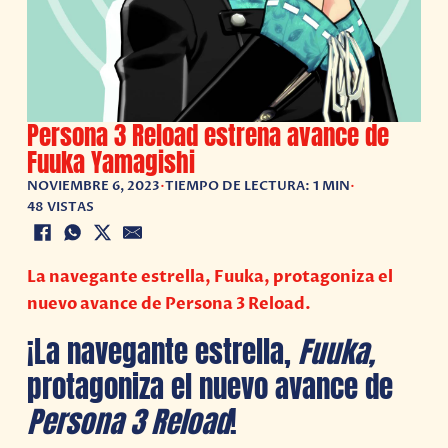
Persona 3 Reload estrena avance de
Fuuka Yamagishi
NOVIEMBRE 6, 2023
•
TIEMPO DE LECTURA: 1 MIN
•
48 VISTAS
La navegante estrella, Fuuka, protagoniza el
nuevo avance de Persona 3 Reload.
¡La navegante estrella,
Fuuka,
protagoniza el nuevo avance de
Persona 3 Reload
!