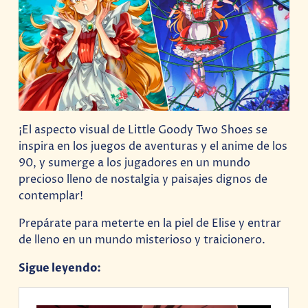
¡El aspecto visual de Little Goody Two Shoes se
inspira en los juegos de aventuras y el anime de los
90, y sumerge a los jugadores en un mundo
precioso lleno de nostalgia y paisajes dignos de
contemplar!
Prepárate para meterte en la piel de Elise y entrar
de lleno en un mundo misterioso y traicionero.
Sigue leyendo: