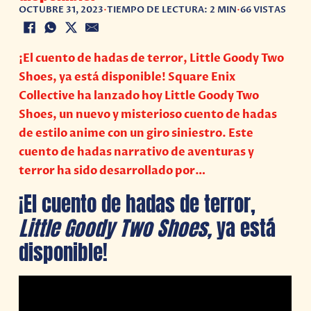
OCTUBRE 31, 2023
•
TIEMPO DE LECTURA: 2 MIN
•
66 VISTAS
¡El cuento de hadas de terror, Little Goody Two
Shoes, ya está disponible! Square Enix
Collective ha lanzado hoy Little Goody Two
Shoes, un nuevo y misterioso cuento de hadas
de estilo anime con un giro siniestro. Este
cuento de hadas narrativo de aventuras y
terror ha sido desarrollado por…
¡El cuento de hadas de terror,
Little Goody Two Shoes,
ya está
disponible!