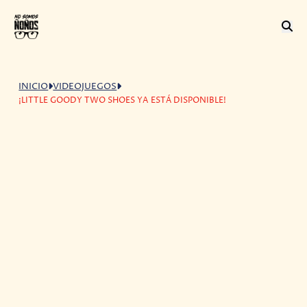
INICIO
VIDEOJUEGOS
¡LITTLE GOODY TWO SHOES YA ESTÁ DISPONIBLE!