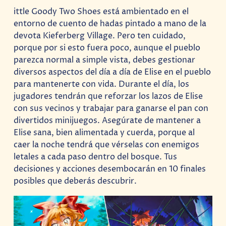
ittle Goody Two Shoes está ambientado en el
entorno de cuento de hadas pintado a mano de la
devota Kieferberg Village. Pero ten cuidado,
porque por si esto fuera poco, aunque el pueblo
parezca normal a simple vista, debes gestionar
diversos aspectos del día a día de Elise en el pueblo
para mantenerte con vida. Durante el día, los
jugadores tendrán que reforzar los lazos de Elise
con sus vecinos y trabajar para ganarse el pan con
divertidos minijuegos. Asegúrate de mantener a
Elise sana, bien alimentada y cuerda, porque al
caer la noche tendrá que vérselas con enemigos
letales a cada paso dentro del bosque. Tus
decisiones y acciones desembocarán en 10 finales
posibles que deberás descubrir.