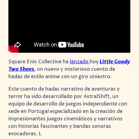
Square Enix Collective ha
lanzado
hoy
Little Goody
Two Shoes
,
un nuevo y misterioso cuento de
hadas de estilo anime con un giro siniestro.
Este cuento de hadas narrativo de aventuras y
terror ha sido desarrollado por AstralShift, un
equipo de desarrollo de juegos independiente con
sede en Portugal especializado en la creación de
impresionantes juegos cinemáticos y narrativos
con historias fascinantes y bandas sonoras
evocadoras. L