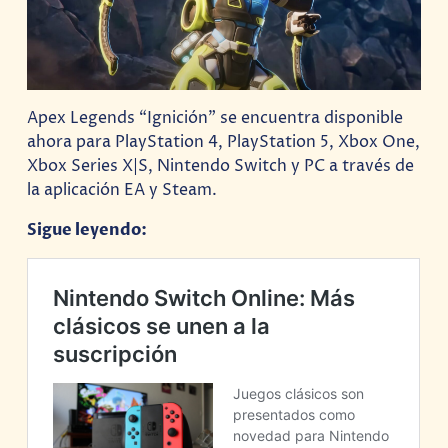
Apex Legends “Ignición” se encuentra disponible
ahora para PlayStation 4, PlayStation 5, Xbox One,
Xbox Series X|S, Nintendo Switch y PC a través de
la aplicación EA y Steam.
Sigue leyendo: