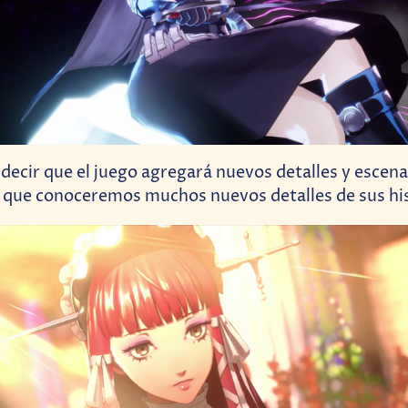
decir que el juego
agregará nuevos detalles y escena
lo que conoceremos muchos nuevos detalles de sus his