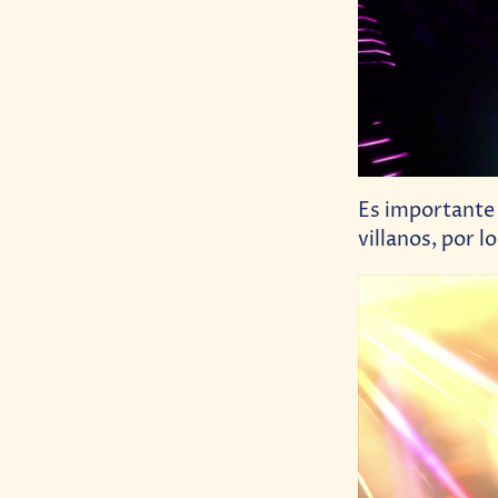
Es importante 
villanos, por 