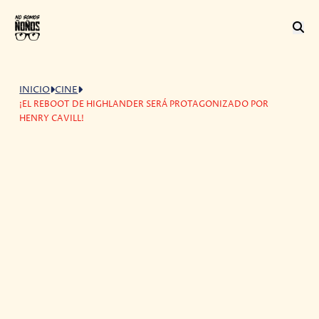
INICIO
CINE
¡EL REBOOT DE HIGHLANDER SERÁ PROTAGONIZADO POR
HENRY CAVILL!