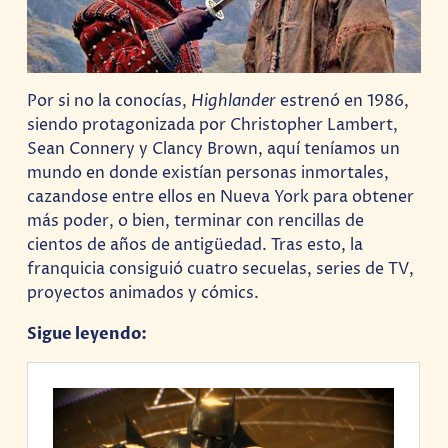
Por si no la conocías,
Highlander
estrenó en 1986,
siendo protagonizada por Christopher Lambert,
Sean Connery y Clancy Brown, aquí teníamos un
mundo en donde existían personas inmortales,
cazandose entre ellos en Nueva York para obtener
más poder, o bien, terminar con rencillas de
cientos de años de antigüedad. Tras esto, la
franquicia consiguió cuatro secuelas, series de TV,
proyectos animados y cómics.
Sigue leyendo: