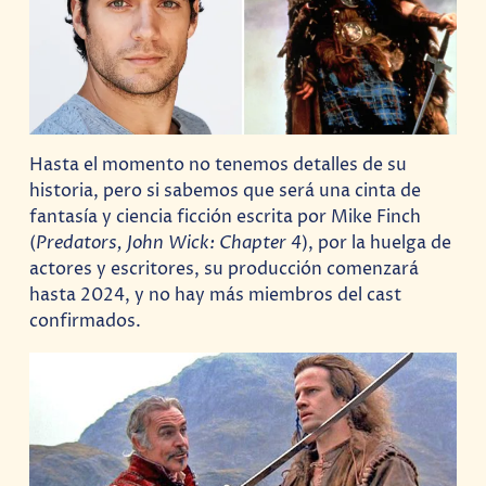
Hasta el momento no tenemos detalles de su
historia, pero si sabemos que será una cinta de
fantasía y ciencia ficción escrita por Mike Finch
(
Predators, John Wick: Chapter
4
), por la huelga de
actores y escritores, su producción comenzará
hasta 2024, y no hay más miembros del cast
confirmados.