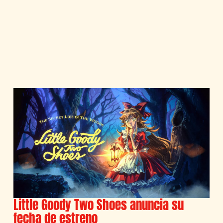
Little Goody Two Shoes anuncia su
fecha de estreno