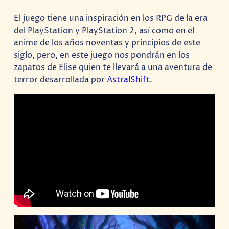
El juego tiene una inspiración en los RPG de la era
del PlayStation y PlayStation 2, así como en el
anime de los años noventas y principios de este
siglo, pero, en este juego nos pondrán en los
zapatos de Elise quien te llevará a una aventura de
terror desarrollada por
AstralShift
.