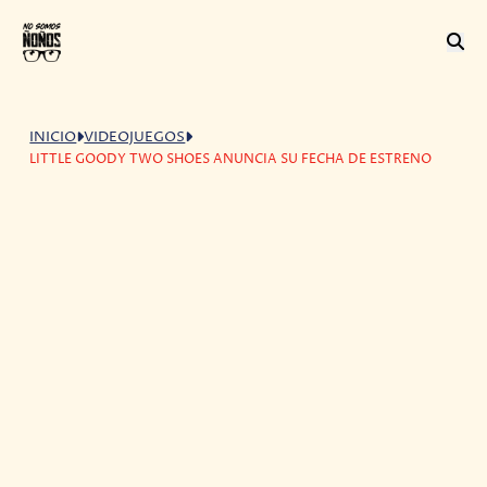
INICIO
VIDEOJUEGOS
LITTLE GOODY TWO SHOES ANUNCIA SU FECHA DE ESTRENO