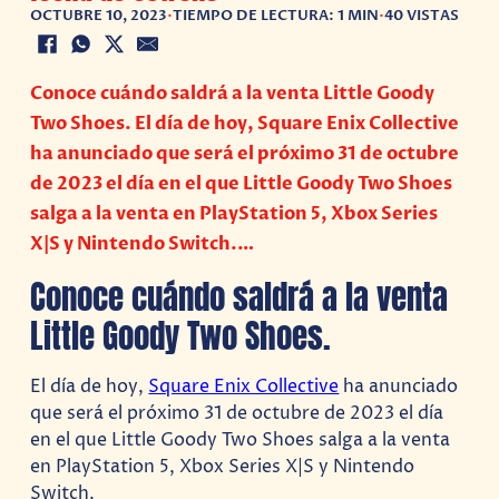
OCTUBRE 10, 2023
•
TIEMPO DE LECTURA: 1 MIN
•
40 VISTAS
Conoce cuándo saldrá a la venta Little Goody
Two Shoes. El día de hoy, Square Enix Collective
ha anunciado que será el próximo 31 de octubre
de 2023 el día en el que Little Goody Two Shoes
salga a la venta en PlayStation 5, Xbox Series
X|S y Nintendo Switch.…
Conoce cuándo saldrá a la venta
Little Goody Two Shoes.
El día de hoy,
Square Enix Collective
ha anunciado
que será el próximo 31 de octubre de 2023 el día
en el que Little Goody Two Shoes salga a la venta
en PlayStation 5, Xbox Series X|S y Nintendo
Switch.