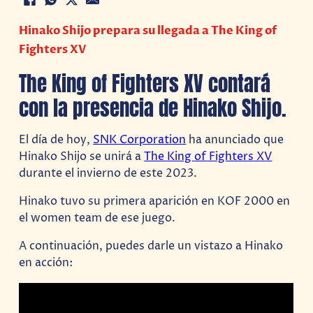
Hinako Shijo prepara su llegada a The King of
Fighters XV
The King of Fighters XV contará
con la presencia de Hinako Shijo.
El día de hoy,
SNK Corporation
ha anunciado que
Hinako Shijo se unirá a
The King of Fighters XV
durante el invierno de este 2023.
Hinako tuvo su primera aparición en KOF 2000 en
el women team de ese juego.
A continuación, puedes darle un vistazo a Hinako
en acción: