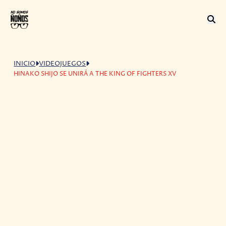
INICIO
VIDEOJUEGOS
HINAKO SHIJO SE UNIRÁ A THE KING OF FIGHTERS XV