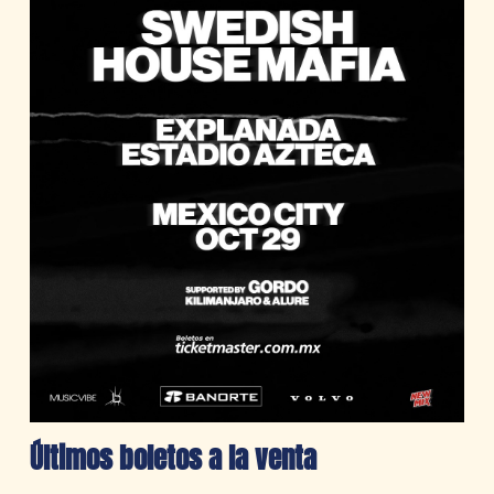
Últimos boletos a la venta