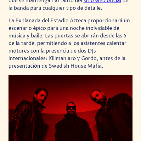
que se mantengan al tanto del
sitio web oficial
de
la banda para cualquier tipo de detalle.
La Explanada del Estadio Azteca proporcionará un
escenario épico para una noche inolvidable de
música y baile. Las puertas se abrirán desde las 5
de la tarde, permitiendo a los asistentes calentar
motores con la presencia de dos DJs
internacionales: Kilimanjaro y Gordo, antes de la
presentación de Swedish House Mafia.