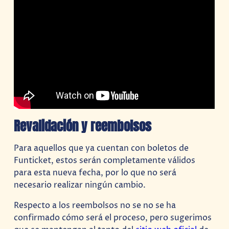
Revalidación y reembolsos
Para aquellos que ya cuentan con boletos de
Funticket, estos serán completamente válidos
para esta nueva fecha, por lo que no será
necesario realizar ningún cambio.
Respecto a los reembolsos no se no se ha
confirmado cómo será el proceso, pero sugerimos