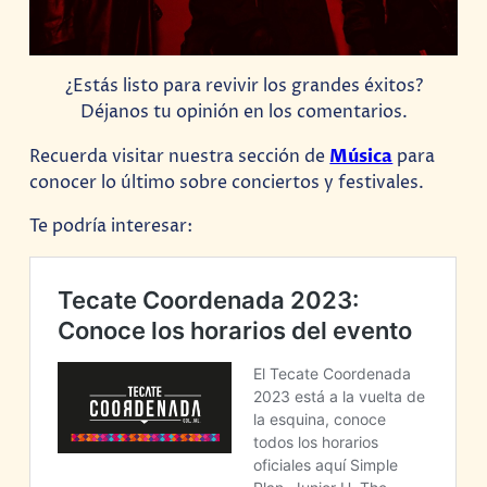
¿Estás listo para revivir los grandes éxitos?
Déjanos tu opinión en los comentarios.
Recuerda visitar nuestra sección de
Música
para
conocer lo último sobre conciertos y festivales.
Te podría interesar: