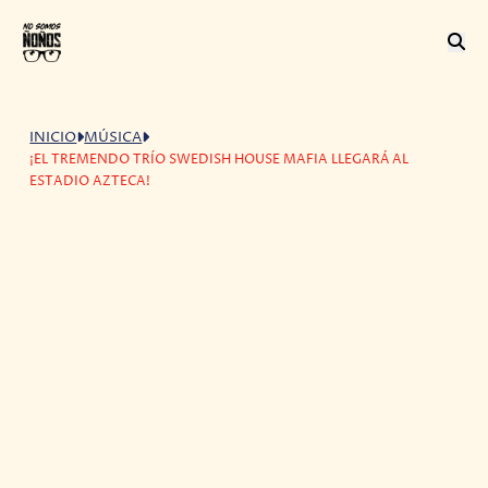
INICIO
MÚSICA
¡EL TREMENDO TRÍO SWEDISH HOUSE MAFIA LLEGARÁ AL
ESTADIO AZTECA!