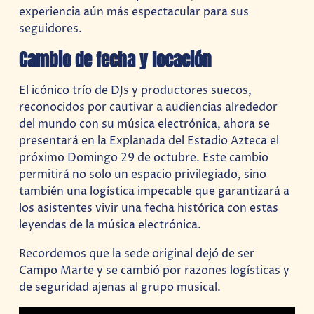
experiencia aún más espectacular para sus
seguidores.
Cambio de fecha y locación
El icónico trío de DJs y productores suecos,
reconocidos por cautivar a audiencias alrededor
del mundo con su música electrónica, ahora se
presentará en la Explanada del Estadio Azteca el
próximo Domingo 29 de octubre. Este cambio
permitirá no solo un espacio privilegiado, sino
también una logística impecable que garantizará a
los asistentes vivir una fecha histórica con estas
leyendas de la música electrónica.
Recordemos que la sede original dejó de ser
Campo Marte y se cambió por razones logísticas y
de seguridad ajenas al grupo musical.