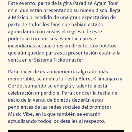
Este evento, parte de la gira Paradise Again Tour
en el que están presentando su nuevo disco, llega
a México precedido de una gran expectación de
parte de todos los fans que habían estado
aguardando con ansias el regreso de este
poderoso trío por sus espectaculares e
incendiarias actuaciones en directo. Los boletos
que aún quedan para esta presentación están a la
venta en el Sistema Ticketmaster.
Para hacer de esta experiencia algo aún más
memorable, se unen a la fiesta Alure, Kilimanjaro y
Gordo, sumando su energía y talento a esta
celebración imperdible. Para conocer la fecha de
inicio de la venta de boletos deberán estar
pendientes de las redes sociales del promotor
Music Vibe, en la que también se estarán
actualizando todos los detalles al respecto.