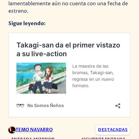
lamentablemente aún no cuenta con una fecha de
estreno.
Sigue leyendo:
TEMO NAVARRO
DESTACADAS