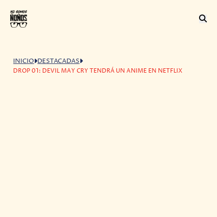
INICIO
DESTACADAS
DROP 01: DEVIL MAY CRY TENDRÁ UN ANIME EN NETFLIX