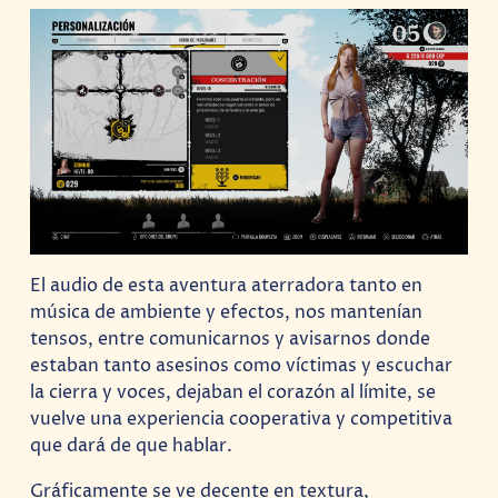
El audio de esta aventura aterradora tanto en
música de ambiente y efectos, nos mantenían
tensos, entre comunicarnos y avisarnos donde
estaban tanto asesinos como víctimas y escuchar
la cierra y voces, dejaban el corazón al límite, se
vuelve una experiencia cooperativa y competitiva
que dará de que hablar.
Gráficamente se ve decente en textura,