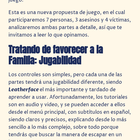
juego.
Esta es una nueva propuesta de juego, en el cual
participaremos 7 personas, 3 asesinos y 4 víctimas,
analizaremos ambas partes a detalle, así que te
invitamos a leer lo que opinamos.
Tratando de favorecer a la
Familia: Jugabilidad
Los controles son simples, pero cada una de las
partes tendrá una jugabilidad diferente, siendo
Leatherface
el más importante y tardado de
aprender a usar. Afortunadamente, los tutoriales
son en audio y video, y se pueden acceder a ellos
desde el menú principal, con subtítulos en español,
siendo claros y precisos, explicando desde lo más
sencillo a lo más complejo, sobre todo porque
tendrás que buscar la manera de escapar en un