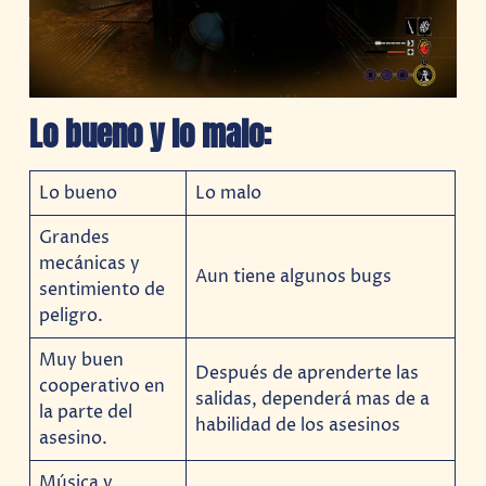
Lo bueno y lo malo:
Lo bueno
Lo malo
Grandes
mecánicas y
Aun tiene algunos bugs
sentimiento de
peligro.
Muy buen
Después de aprenderte las
cooperativo en
salidas, dependerá mas de a
la parte del
habilidad de los asesinos
asesino.
Música y