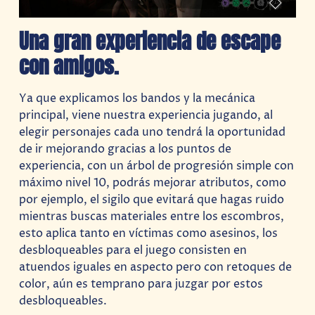
Una gran experiencia de escape
con amigos.
Ya que explicamos los bandos y la mecánica
principal, viene nuestra experiencia jugando, al
elegir personajes cada uno tendrá la oportunidad
de ir mejorando gracias a los puntos de
experiencia, con un árbol de progresión simple con
máximo nivel 10, podrás mejorar atributos, como
por ejemplo, el sigilo que evitará que hagas ruido
mientras buscas materiales entre los escombros,
esto aplica tanto en víctimas como asesinos, los
desbloqueables para el juego consisten en
atuendos iguales en aspecto pero con retoques de
color, aún es temprano para juzgar por estos
desbloqueables.