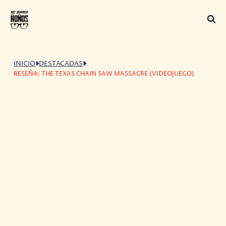
INICIO
DESTACADAS
RESEÑA: THE TEXAS CHAIN SAW MASSACRE (VIDEOJUEGO)