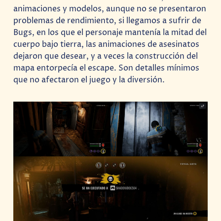
animaciones y modelos, aunque no se presentaron
problemas de rendimiento, si llegamos a sufrir de
Bugs, en los que el personaje mantenía la mitad del
cuerpo bajo tierra, las animaciones de asesinatos
dejaron que desear, y a veces la construcción del
mapa entorpecía el escape. Son detalles mínimos
que no afectaron el juego y la diversión.