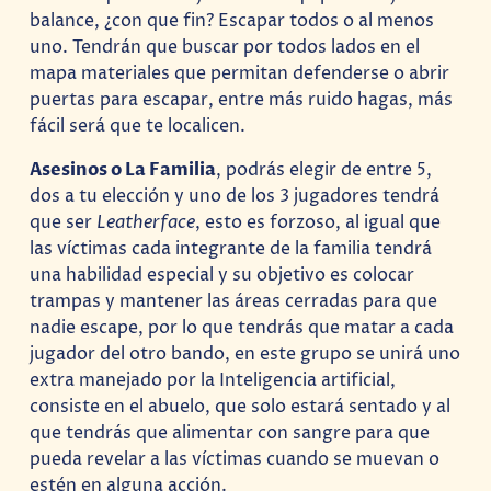
balance, ¿con que fin? Escapar todos o al menos
uno. Tendrán que buscar por todos lados en el
mapa materiales que permitan defenderse o abrir
puertas para escapar, entre más ruido hagas, más
fácil será que te localicen.
Asesinos o La Familia
, podrás elegir de entre 5,
dos a tu elección y uno de los 3 jugadores tendrá
que ser
Leatherface
, esto es forzoso, al igual que
las víctimas cada integrante de la familia tendrá
una habilidad especial y su objetivo es colocar
trampas y mantener las áreas cerradas para que
nadie escape, por lo que tendrás que matar a cada
jugador del otro bando, en este grupo se unirá uno
extra manejado por la Inteligencia artificial,
consiste en el abuelo, que solo estará sentado y al
que tendrás que alimentar con sangre para que
pueda revelar a las víctimas cuando se muevan o
estén en alguna acción.