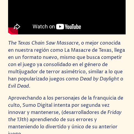
The Texas Chain Saw Massacre
, o mejor conocida
en nuestra región como La Masacre de Texas, llega
en un formato nuevo, mismo que busca competir
con el juego ya consolidado en el género de
multijugador de terror asimétrico, similar a lo que
han popularizado juegos como
Dead by Daylight
o
Evil Dead.
Aprovechando a los personajes de la franquicia de
culto, Sumo Digital intenta por segunda vez
innovar y mantenerse, (desarrolladores de
Friday
the 13th
) aprendiendo de sus errores y
manteniendo lo divertido y único de su anterior