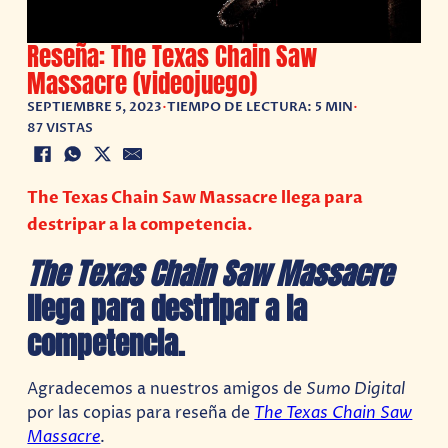
Reseña: The Texas Chain Saw
Massacre (videojuego)
SEPTIEMBRE 5, 2023
•
TIEMPO DE LECTURA: 5 MIN
•
87 VISTAS
The Texas Chain Saw Massacre llega para
destripar a la competencia.
The Texas Chain Saw Massacre
llega para destripar a la
competencia.
Agradecemos a nuestros amigos de
Sumo Digital
por las copias para reseña de
The Texas Chain Saw
Massacre
.