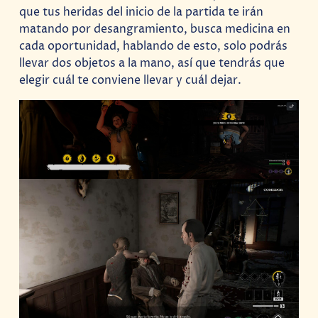
que tus heridas del inicio de la partida te irán
matando por desangramiento, busca medicina en
cada oportunidad, hablando de esto, solo podrás
llevar dos objetos a la mano, así que tendrás que
elegir cuál te conviene llevar y cuál dejar.