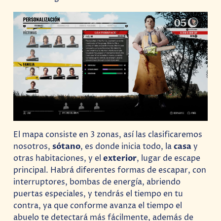
El mapa consiste en 3 zonas, así las clasificaremos
nosotros,
sótano
, es donde inicia todo, la
casa
y
otras habitaciones, y el
exterior
, lugar de escape
principal. Habrá diferentes formas de escapar, con
interruptores, bombas de energía, abriendo
puertas especiales, y tendrás el tiempo en tu
contra, ya que conforme avanza el tiempo el
abuelo te detectará más fácilmente, además de