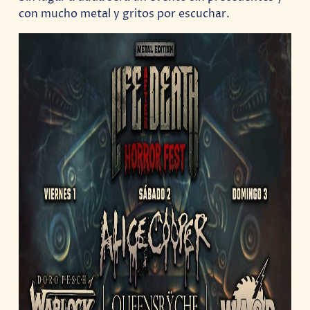
con mucho metal y gritos por escuchar.