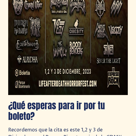
¿Qué esperas para ir por tu
boleto?
Recordemos que la cita es este 1,2 y 3 de