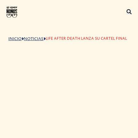
LIFE AFTER DEATH LANZA SU CARTEL FINAL
INICIO
NOTICIAS