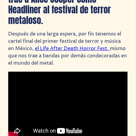
Headliner al festival de terror
metaloso.
Después de una larga espera, por fin tenemos el
cartel final del primer festival de terror y música
en México,
el Life After Death Horror Fest,
mismo
que nos trae a bandas por demás condecoradas en
el mundo del metal.