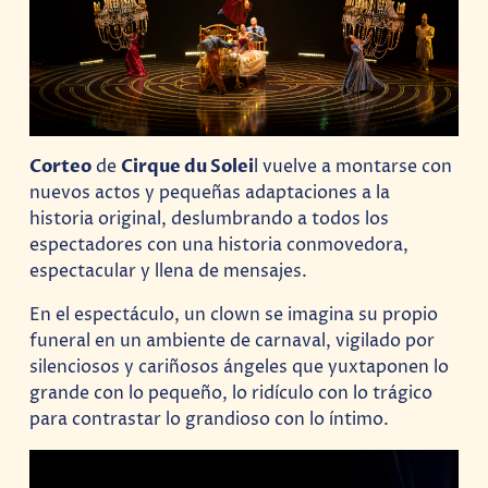
Corteo
de
Cirque du Solei
l vuelve a montarse con
nuevos actos y pequeñas adaptaciones a la
historia original, deslumbrando a todos los
espectadores con una historia conmovedora,
espectacular y llena de mensajes.
En el espectáculo, un clown se imagina su propio
funeral en un ambiente de carnaval, vigilado por
silenciosos y cariñosos ángeles que yuxtaponen lo
grande con lo pequeño, lo ridículo con lo trágico
para contrastar lo grandioso con lo íntimo.