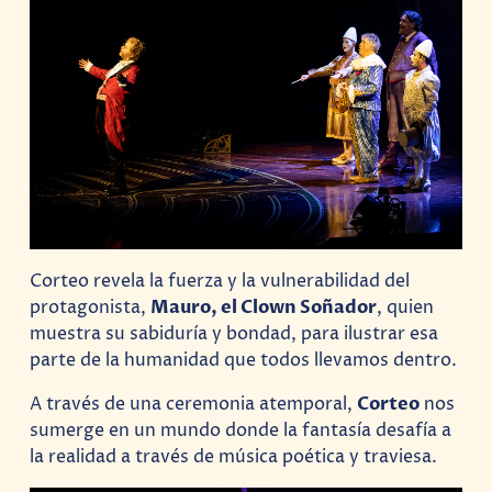
Corteo revela la fuerza y la vulnerabilidad del
protagonista,
Mauro, el Clown Soñador
, quien
muestra su sabiduría y bondad, para ilustrar esa
parte de la humanidad que todos llevamos dentro.
A través de una ceremonia atemporal,
Corteo
nos
sumerge en un mundo donde la fantasía desafía a
la realidad a través de música poética y traviesa.