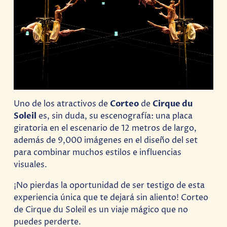
Uno de los atractivos de
Corteo
de
Cirque du
Soleil
es, sin duda, su escenografía: una placa
giratoria en el escenario de 12 metros de largo,
además de 9,000 imágenes en el diseño del set
para combinar muchos estilos e influencias
visuales.
¡No pierdas la oportunidad de ser testigo de esta
experiencia única que te dejará sin aliento! Corteo
de Cirque du Soleil es un viaje mágico que no
puedes perderte.