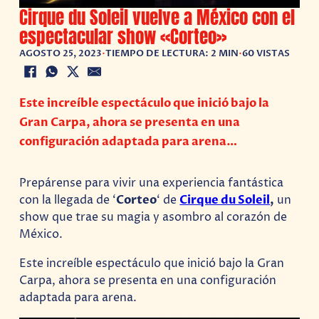
Cirque du Soleil vuelve a México con el
espectacular show «Corteo»
AGOSTO 25, 2023
•
TIEMPO DE LECTURA: 2 MIN
•
60 VISTAS
Este increíble espectáculo que inició bajo la
Gran Carpa, ahora se presenta en una
configuración adaptada para arena…
Prepárense para vivir una experiencia fantástica
con la llegada de ‘
Corteo
‘ de
Cirque du Soleil
,
un
show que trae su magia y asombro al corazón de
México.
Este increíble espectáculo que inició bajo la Gran
Carpa, ahora se presenta en una configuración
adaptada para arena.