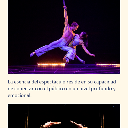
La esencia del espectáculo reside en su capacidad
de conectar con el público en un nivel profundo y
emocional.