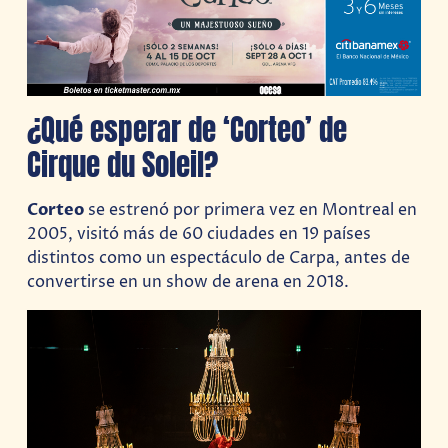
¿Qué esperar de ‘Corteo’ de
Cirque du Soleil?
Corteo
se estrenó por primera vez en Montreal en
2005, visitó más de 60 ciudades en 19 países
distintos como un espectáculo de Carpa, antes de
convertirse en un show de arena en 2018.