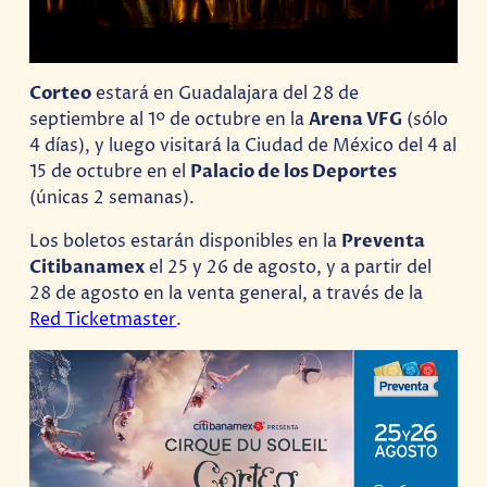
Corteo
estará en Guadalajara del 28 de
septiembre al 1º de octubre en la
Arena VFG
(sólo
4 días), y luego visitará la Ciudad de México del 4 al
15 de octubre en el
Palacio de los Deportes
(únicas 2 semanas).
Los boletos estarán disponibles en la
Preventa
Citibanamex
el 25 y 26 de agosto, y a partir del
28 de agosto en la venta general, a través de la
Red Ticketmaster
.