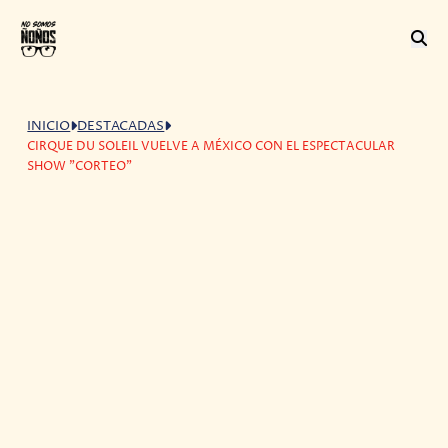
INICIO
DESTACADAS
CIRQUE DU SOLEIL VUELVE A MÉXICO CON EL ESPECTACULAR
SHOW "CORTEO"