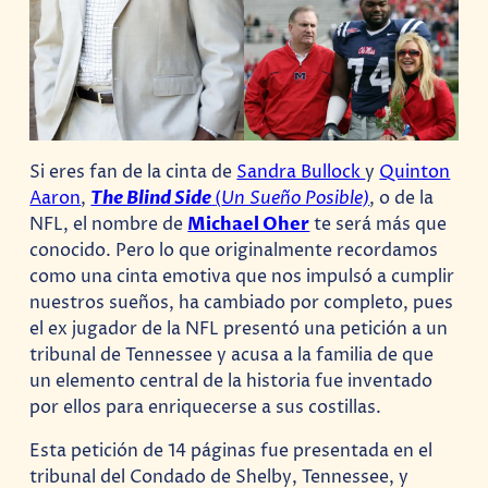
Si eres fan de la cinta de
Sandra Bullock
y
Quinton
Aaron
,
The Blind Side
(
Un Sueño Posible)
, o de la
NFL, el nombre de
Michael Oher
te será más que
conocido. Pero lo que originalmente recordamos
como una cinta emotiva que nos impulsó a cumplir
nuestros sueños, ha cambiado por completo, pues
el ex jugador de la NFL presentó una petición a un
tribunal de Tennessee y acusa a la familia de que
un elemento central de la historia fue inventado
por ellos para enriquecerse a sus costillas.
Esta petición de 14 páginas fue presentada en el
tribunal del Condado de Shelby, Tennessee, y