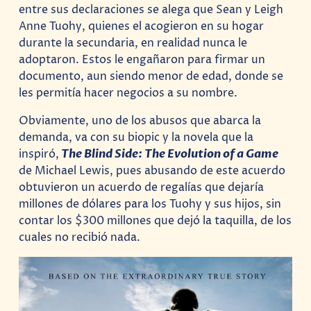
entre sus declaraciones se alega que Sean y Leigh
Anne Tuohy, quienes el acogieron en su hogar
durante la secundaria, en realidad nunca le
adoptaron. Estos le engañaron para firmar un
documento, aun siendo menor de edad, donde se
les permitía hacer negocios a su nombre.
Obviamente, uno de los abusos que abarca la
demanda, va con su biopic y la novela que la
inspiró,
The Blind Side: The Evolution of a Game
de Michael Lewis, pues abusando de este acuerdo
obtuvieron un acuerdo de regalías que dejaría
millones de dólares para los Tuohy y sus hijos, sin
contar los $300 millones que dejó la taquilla, de los
cuales no recibió nada.