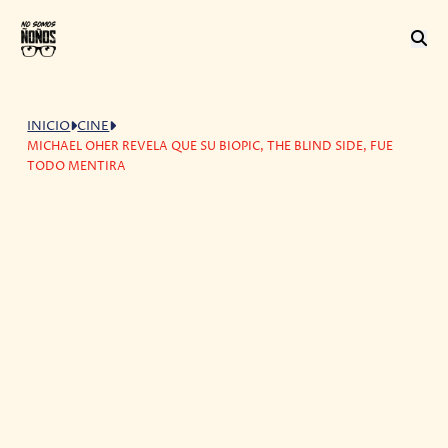
INICIO
CINE
MICHAEL OHER REVELA QUE SU BIOPIC, THE BLIND SIDE, FUE
TODO MENTIRA