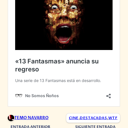
TEMO NAVARRO
CINE
,
DESTACADAS
,
WTF
ENTRADA ANTERIOR
SIGUIENTE ENTRADA