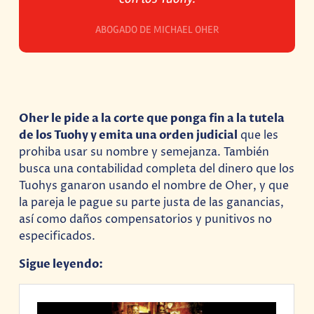
ABOGADO DE MICHAEL OHER
Oher le pide a la corte que ponga fin a la tutela
de los Tuohy y emita una orden judicial
que les
prohiba usar su nombre y semejanza. También
busca una contabilidad completa del dinero que los
Tuohys ganaron usando el nombre de Oher, y que
la pareja le pague su parte justa de las ganancias,
así como daños compensatorios y punitivos no
especificados.
Sigue leyendo: