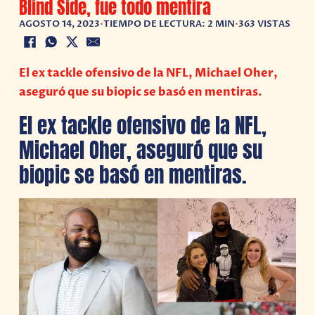
Blind Side, fue todo mentira
AGOSTO 14, 2023
•
TIEMPO DE LECTURA: 2 MIN
•
363 VISTAS
El ex tackle ofensivo de la NFL, Michael Oher,
aseguró que su biopic se basó en mentiras.
El ex tackle ofensivo de la NFL,
Michael Oher, aseguró que su
biopic se basó en mentiras.