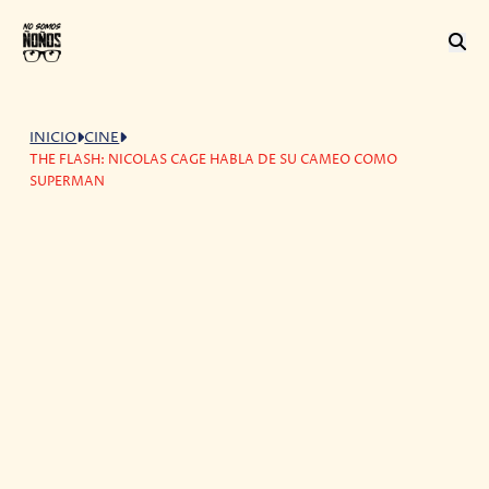
INICIO
CINE
THE FLASH: NICOLAS CAGE HABLA DE SU CAMEO COMO
SUPERMAN