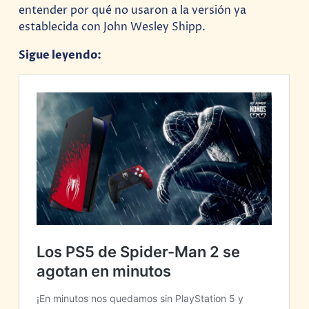
entender por qué no usaron a la versión ya
establecida con John Wesley Shipp.
Sigue leyendo: