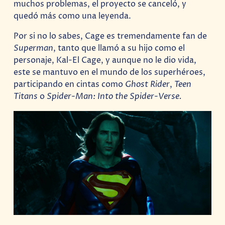
muchos problemas, el proyecto se canceló, y
quedó más como una leyenda.
Por si no lo sabes, Cage es tremendamente fan de
Superman
, tanto que llamó a su hijo como el
personaje, Kal-El Cage, y aunque no le dio vida,
este se mantuvo en el mundo de los superhéroes,
participando en cintas como
Ghost Rider
,
Teen
Titans
o
Spider-Man: Into the Spider-Verse.