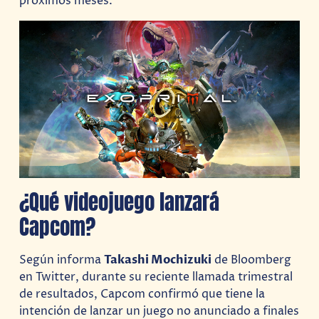
próximos meses.
¿Qué videojuego lanzará
Capcom?
Según informa
Takashi Mochizuki
de Bloomberg
en Twitter, durante su reciente llamada trimestral
de resultados, Capcom confirmó que tiene la
intención de lanzar un juego no anunciado a finales