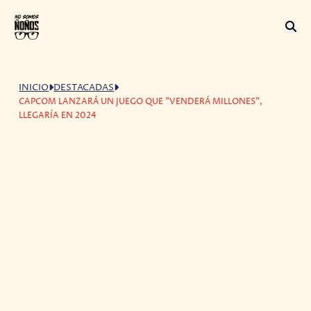
INICIO
DESTACADAS
CAPCOM LANZARÁ UN JUEGO QUE "VENDERÁ MILLONES",
LLEGARÍA EN 2024