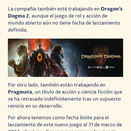
La compañía también está trabajando en
Dragon’s
Dogma 2
, aunque el juego de rol y acción de
mundo abierto aún no tiene fecha de lanzamiento
definida.
Por otro lado, también están trabajando en
Pragmata
, un título de acción y ciencia ficción que
se ha retrasado indefinidamente tras un supuesto
reinicio en su desarrollo.
Por ahora tenemos como fecha límite para el
lanzamiento de este nuevo juego al 31 de marzo de