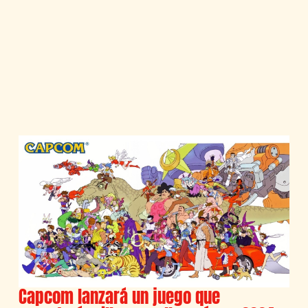
Capcom lanzará un juego que