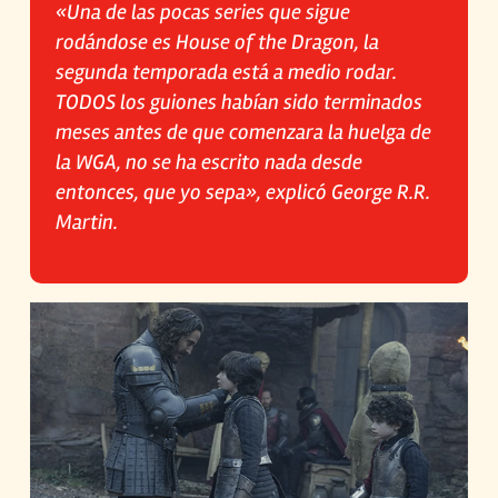
«Una de las pocas series que sigue
rodándose es House of the Dragon, la
segunda temporada está a medio rodar.
TODOS los guiones habían sido terminados
meses antes de que comenzara la huelga de
la WGA, no se ha escrito nada desde
entonces, que yo sepa», explicó George R.R.
Martin.