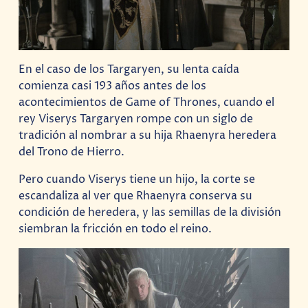
En el caso de los Targaryen, su lenta caída
comienza casi 193 años antes de los
acontecimientos de Game of Thrones, cuando el
rey Viserys Targaryen rompe con un siglo de
tradición al nombrar a su hija Rhaenyra heredera
del Trono de Hierro.
Pero cuando Viserys tiene un hijo, la corte se
escandaliza al ver que Rhaenyra conserva su
condición de heredera, y las semillas de la división
siembran la fricción en todo el reino.