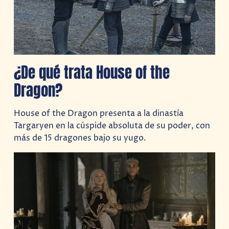
¿De qué trata House of the
Dragon?
House of the Dragon presenta a la dinastía
Targaryen en la cúspide absoluta de su poder, con
más de 15 dragones bajo su yugo.