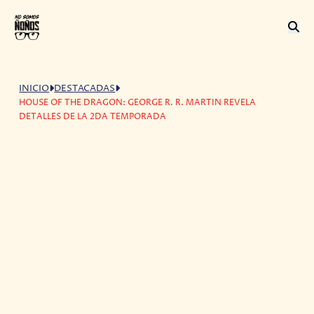
INICIO
DESTACADAS
HOUSE OF THE DRAGON: GEORGE R. R. MARTIN REVELA
DETALLES DE LA 2DA TEMPORADA