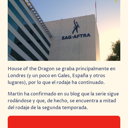
House of the Dragon se graba principalmente en
Londres (y un poco en Gales, España y otros
lugares), por lo que el rodaje ha continuado.
Martin ha confirmado en su blog que la serie sigue
rodándose y que, de hecho, se encuentra a mitad
del rodaje de la segunda temporada.