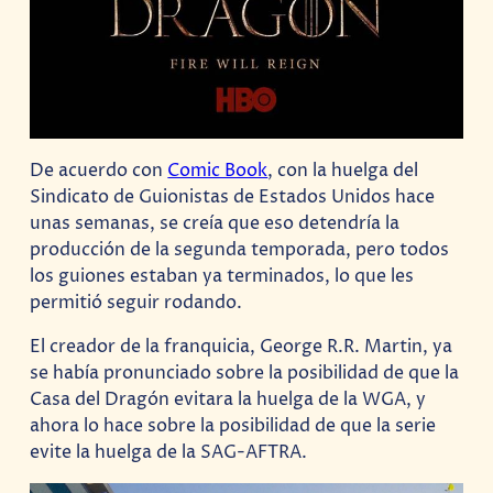
De acuerdo con
Comic Book
, con la huelga del
Sindicato de Guionistas de Estados Unidos hace
unas semanas, se creía que eso detendría la
producción de la segunda temporada, pero todos
los guiones estaban ya terminados, lo que les
permitió seguir rodando.
El creador de la franquicia, George R.R. Martin, ya
se había pronunciado sobre la posibilidad de que la
Casa del Dragón evitara la huelga de la WGA, y
ahora lo hace sobre la posibilidad de que la serie
evite la huelga de la SAG-AFTRA.