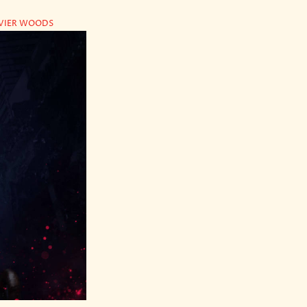
AVIER WOODS