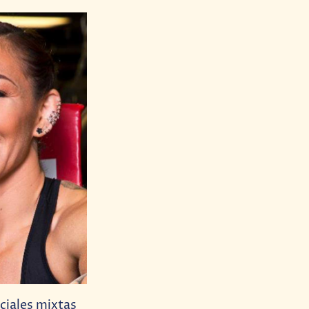
ciales mixtas