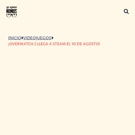
INICIO
VIDEOJUEGOS
¡OVERWATCH 2 LLEGA A STEAM EL 10 DE AGOSTO!