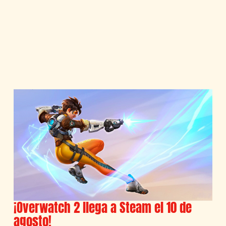
¡Overwatch 2 llega a Steam el 10 de
agosto!