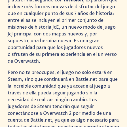
incluye más formas nuevas de disfrutar del juego
que en cualquier punto de sus 7 años de historia:
entre ellas se incluyen el primer conjunto de
misiones de historia JcE, un nuevo modo de juego
JcJ principal con dos mapas nuevos y, por
supuesto, una heroína nueva. Es una gran
oportunidad para que los jugadores nuevos
disfruten de su primera experiencia en el universo
de Overwatch.
Pero no te preocupes, el juego no solo estará en
Steam, sino que continuará en Battle.net para que
la increíble comunidad que ya accede al juego a
través de ella pueda seguir jugando sin la
necesidad de realizar ningún cambio. Los
jugadores de Steam tendrán que seguir
conectándose a Overwatch 2 por medio de una
cuenta de Battle.net, ya que es algo necesario para
todas las plataformas, puesto que permite el juego