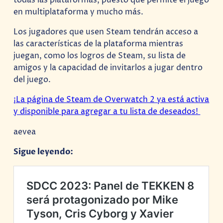
en multiplataforma y mucho más.
Los jugadores que usen Steam tendrán acceso a
las características de la plataforma mientras
juegan, como los logros de Steam, su lista de
amigos y la capacidad de invitarlos a jugar dentro
del juego.
¡La página de Steam de Overwatch 2 ya está activa
y disponible para agregar a tu lista de deseados!
aevea
Sigue leyendo: