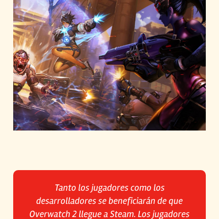
Tanto los jugadores como los
desarrolladores se beneficiarán de que
Overwatch 2 llegue a Steam. Los jugadores