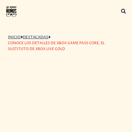
INICIO
DESTACADAS
CONOCE LOS DETALLES DE XBOX GAME PASS CORE, EL
SUSTITUTO DE XBOX LIVE GOLD