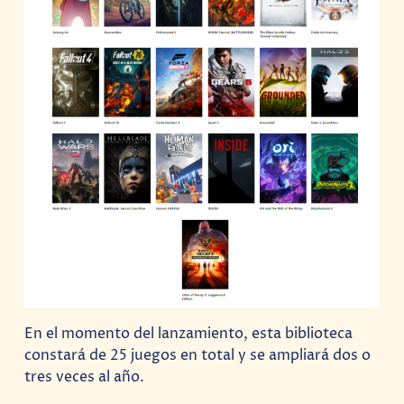
En el momento del lanzamiento, esta biblioteca
constará de 25 juegos en total y se ampliará dos o
tres veces al año.