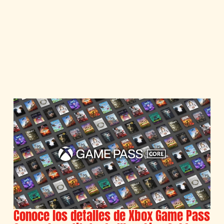
Conoce los detalles de Xbox Game Pass