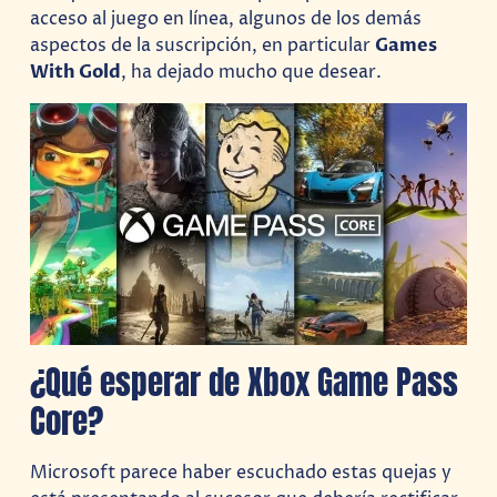
acceso al juego en línea, algunos de los demás
aspectos de la suscripción, en particular
Games
With Gold
, ha dejado mucho que desear.
¿Qué esperar de Xbox Game Pass
Core?
Microsoft parece haber escuchado estas quejas y