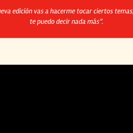
ueva edición vas a hacerme tocar ciertos temas
te puedo decir nada más”.