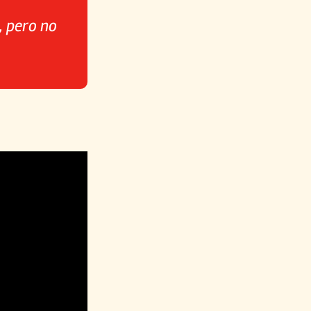
, pero no