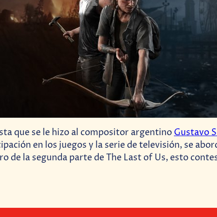
sta que se le hizo al compositor argentino
Gustavo S
ipación en los juegos y la serie de televisión, se abo
o de la segunda parte de The Last of Us, esto conte