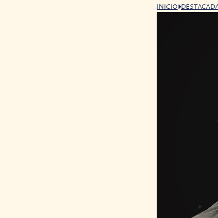
INICIO
DESTACAD