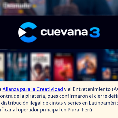
la
Alianza para la Creatividad
y el Entretenimiento (A
ontra de la piratería, pues confirmaron el cierre defin
distribución ilegal de cintas y series en Latinoaméri
ificar al operador principal en Piura, Perú.