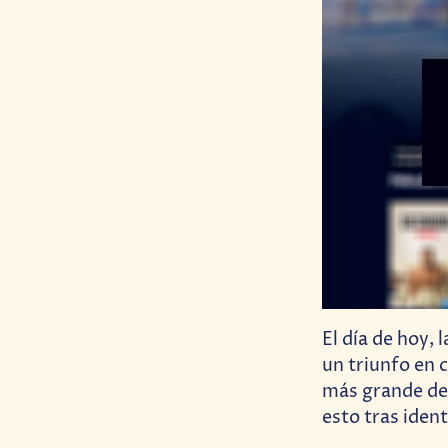
El día de hoy, 
un triunfo en c
más grande de 
esto tras ident