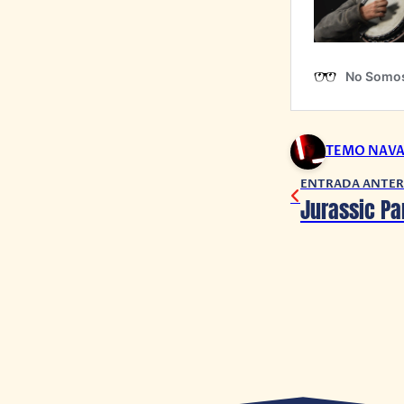
TEMO NAV
ENTRADA ANTER