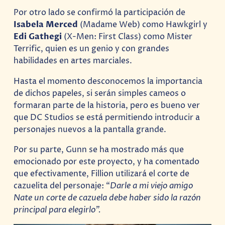
Por otro lado se confirmó la participación de
Isabela
Merced
(Madame Web) como Hawkgirl y
Edi
Gathegi
(X-Men: First Class) como Mister
Terrific, quien es un genio y con grandes
habilidades en artes marciales.
Hasta el momento desconocemos la importancia
de dichos papeles, si serán simples cameos o
formaran parte de la historia, pero es bueno ver
que DC Studios se está permitiendo introducir a
personajes nuevos a la pantalla grande.
Por su parte, Gunn se ha mostrado más que
emocionado por este proyecto, y ha comentado
que efectivamente, Fillion utilizará el corte de
cazuelita del personaje: “
Darle a mi viejo amigo
Nate un corte de cazuela debe haber sido la razón
principal para elegirlo”.