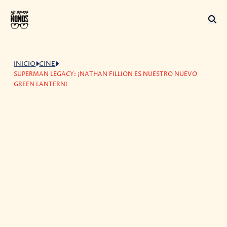
INICIO
CINE
SUPERMAN LEGACY: ¡NATHAN FILLION ES NUESTRO NUEVO
GREEN LANTERN!