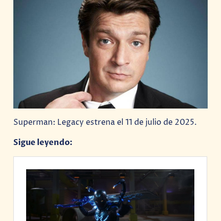
Superman: Legacy estrena el 11 de julio de 2025.
Sigue leyendo: