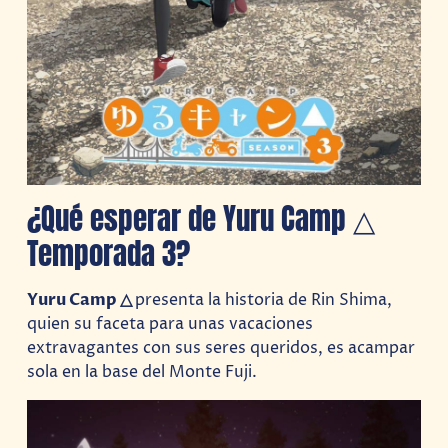
¿Qué esperar de Yuru Camp △
Temporada 3?
Yuru Camp △
presenta la historia de Rin Shima,
quien su faceta para unas vacaciones
extravagantes con sus seres queridos, es acampar
sola en la base del Monte Fuji.