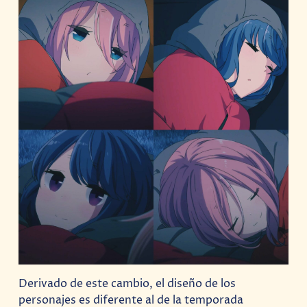
Derivado de este cambio, el diseño de los
personajes es diferente al de la temporada