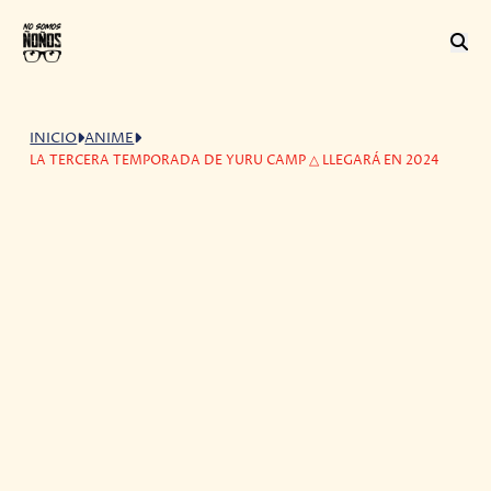
INICIO
ANIME
LA TERCERA TEMPORADA DE YURU CAMP △ LLEGARÁ EN 2024