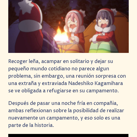
Recoger leña, acampar en solitario y dejar su
pequeño mundo cotidiano no parece algun
problema, sin embargo, una reunión sorpresa con
una extraña y extraviada Nadeshiko Kagamihara
se ve obligada a refugiarse en su campamento.
Después de pasar una noche fría en compañia,
ambas reflexionan sobre la posibilidad de realizar
nuevamente un campamento, y eso solo es una
parte de la historia.