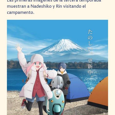
Las primeras imágenes de la tercera temporada
muestran a Nadeshiko y Rin visitando el
campamento.